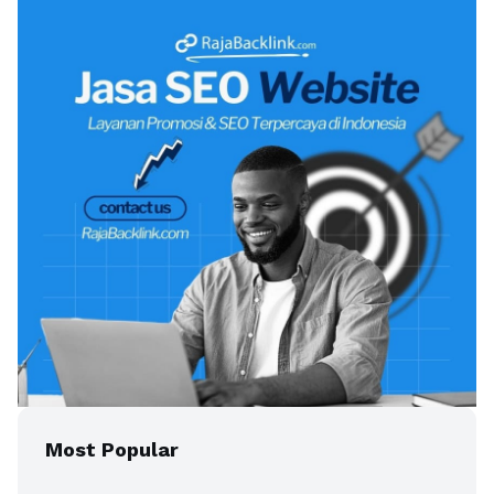
Most Popular