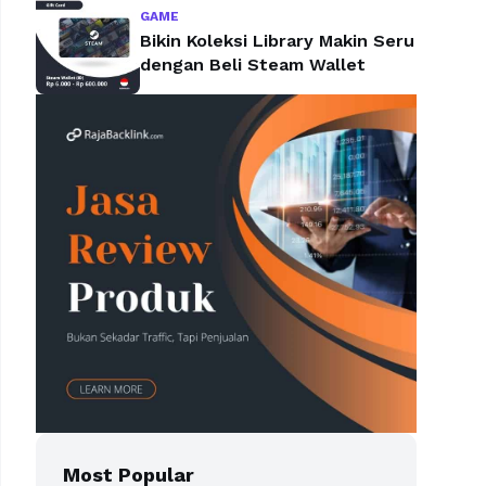
GAME
Bikin Koleksi Library Makin Seru
dengan Beli Steam Wallet
Most Popular