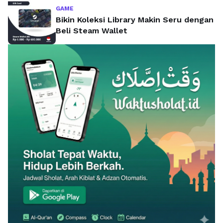
GAME
Bikin Koleksi Library Makin Seru dengan
Beli Steam Wallet