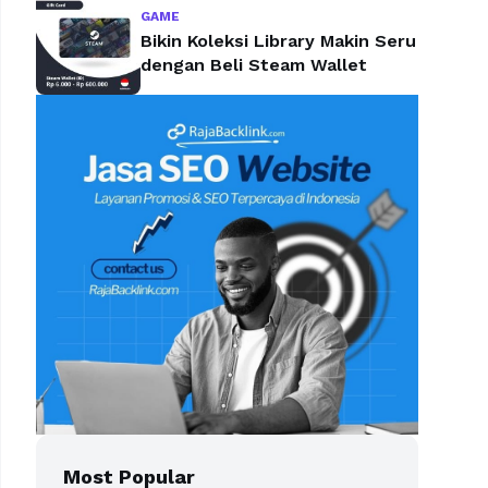
GAME
Bikin Koleksi Library Makin Seru
dengan Beli Steam Wallet
Most Popular