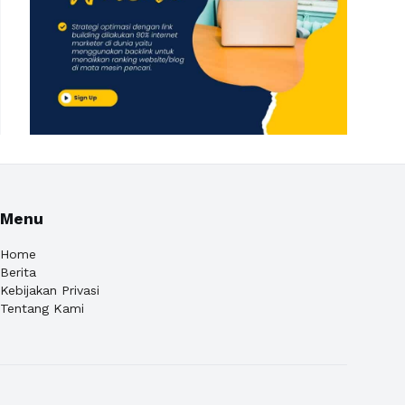
Menu
Home
Berita
Kebijakan Privasi
Tentang Kami