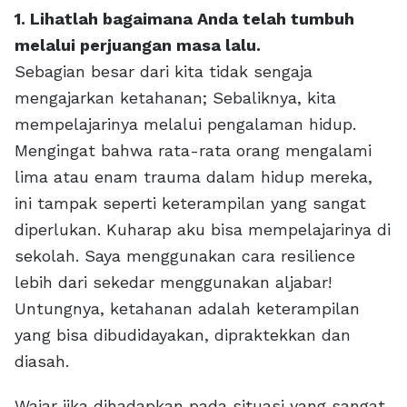
1. Lihatlah bagaimana Anda telah tumbuh
melalui perjuangan masa lalu.
Sebagian besar dari kita tidak sengaja
mengajarkan ketahanan; Sebaliknya, kita
mempelajarinya melalui pengalaman hidup.
Mengingat bahwa rata-rata orang mengalami
lima atau enam trauma dalam hidup mereka,
ini tampak seperti keterampilan yang sangat
diperlukan. Kuharap aku bisa mempelajarinya di
sekolah. Saya menggunakan cara resilience
lebih dari sekedar menggunakan aljabar!
Untungnya, ketahanan adalah keterampilan
yang bisa dibudidayakan, dipraktekkan dan
diasah.
Wajar jika dihadapkan pada situasi yang sangat