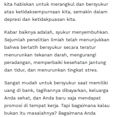
kita habiskan untuk merangkul dan bersyukur
atas ketidaksempurnaan kita, semakin dalam
depresi dan ketidakpuasan kita.
Kabar baiknya adalah, syukur menyembuhkan.
Sejumlah penelitian ilmiah telah menunjukkan
bahwa berlatih bersyukur secara teratur
menurunkan tekanan darah, mengurangi
peradangan, memperbaiki kesehatan jantung
dan tidur, dan menurunkan tingkat stres.
Sangat mudah untuk bersyukur saat memiliki
uang di bank, tagihannya dibayarkan, keluarga
Anda sehat, dan Anda baru saja mendapat
promosi di tempat kerja. Tapi bagaimana kalau
bukan itu masalahnya? Bagaimana Anda