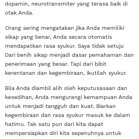
dopamin, neurotransmiter yang terasa baik di
otak Anda.
Orang sering mengatakan jika Anda memiliki
sikap yang benar, Anda secara otomatis
mendapatkan rasa syukur. Saya tidak setuju
Dari benih sikap menjadi dasar pemahaman dan
penerimaan yang besar. Tapi dari bibit
kerentanan dan kegembiraan, ikutilah syukur.
Bila Anda diambil alih oleh keputusasaan dan
kesedihan, Anda mengurangi kemampuan Anda
untuk menjadi tangguh dan kuat. Biarkan
kegembiraan dan rasa syukur masuk ke dalam
hatimu. Tak satu pun dari kita dapat
mempersiapkan diri kita sepenuhnya untuk