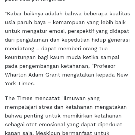
"Kabar baiknya adalah bahwa beberapa kualitas
usia paruh baya – kemampuan yang lebih baik
untuk mengatur emosi, perspektif yang didapat
dari pengalaman dan kepedulian hidup generasi
mendatang – dapat memberi orang tua
keuntungan bagi kaum muda ketika sampai
pada pengembangan ketahanan, "Profesor
Wharton Adam Grant mengatakan kepada New
York Times.
The Times mencatat "ilmuwan yang
mempelajari stres dan ketahanan mengatakan
bahwa penting untuk memikirkan ketahanan
sebagai otot emosional yang dapat diperkuat
kapan saja. Meskipun bermanfaat untuk