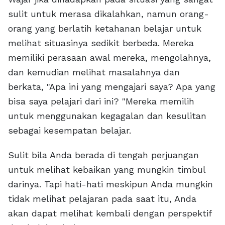
sulit untuk merasa dikalahkan, namun orang-
orang yang berlatih ketahanan belajar untuk
melihat situasinya sedikit berbeda. Mereka
memiliki perasaan awal mereka, mengolahnya,
dan kemudian melihat masalahnya dan
berkata, "Apa ini yang mengajari saya? Apa yang
bisa saya pelajari dari ini? "Mereka memilih
untuk menggunakan kegagalan dan kesulitan
sebagai kesempatan belajar.
Sulit bila Anda berada di tengah perjuangan
untuk melihat kebaikan yang mungkin timbul
darinya. Tapi hati-hati meskipun Anda mungkin
tidak melihat pelajaran pada saat itu, Anda
akan dapat melihat kembali dengan perspektif