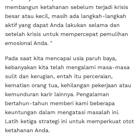
membangun ketahanan sebelum terjadi krisis
besar atau kecil, masih ada langkah-langkah
aktif yang dapat Anda lakukan selama dan
setelah krisis untuk mempercepat pemulihan
emosional Anda. "
Pada saat kita mencapai usia paruh baya,
kebanyakan kita telah mengalami masa-masa
sulit dan kerugian, entah itu perceraian,
kematian orang tua, kehilangan pekerjaan atau
kemunduran karir lainnya. Pengalaman
bertahun-tahun memberi kami beberapa
keuntungan dalam mengatasi masalah ini.
Latih ketiga strategi ini untuk memperkuat otot
ketahanan Anda.