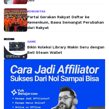
Dini
KOMUNITAS
Partai Gerakan Rakyat Daftar ke
Kemenkum, Bawa Semangat Perubahan
dari Rakyat
GAME
Bikin Koleksi Library Makin Seru dengan
Beli Steam Wallet