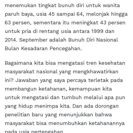
menemukan tingkat bunuh diri untuk wanita
paruh baya, usia 45 sampai 64, melonjak hingga
63 persen, sementara itu meningkat 43 persen
untuk pria di rentang usia antara 1999 dan
2014. September adalah Bunuh Diri Nasional
Bulan Kesadaran Pencegahan.
Bagaimana kita bisa mengatasi tren kesehatan
masyarakat nasional yang mengkhawatirkan
ini? Jawaban yang saya percaya terletak pada
membangun ketahanan, kemampuan kita
untuk mengatasi dan tumbuh melalui apa pun
yang hidup menimpa kita. Dan ada dorongan
penelitian baru yang menunjukkan bahwa
masyarakat bisa menumbuhkan ketahanannya
pada usia pertengahan.