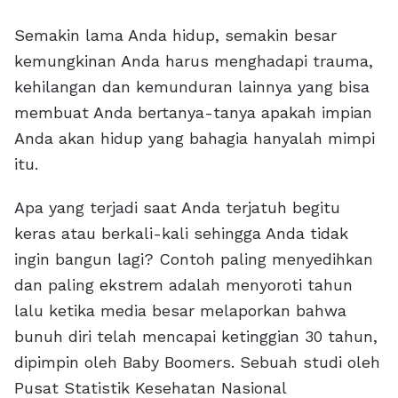
Semakin lama Anda hidup, semakin besar
kemungkinan Anda harus menghadapi trauma,
kehilangan dan kemunduran lainnya yang bisa
membuat Anda bertanya-tanya apakah impian
Anda akan hidup yang bahagia hanyalah mimpi
itu.
Apa yang terjadi saat Anda terjatuh begitu
keras atau berkali-kali sehingga Anda tidak
ingin bangun lagi? Contoh paling menyedihkan
dan paling ekstrem adalah menyoroti tahun
lalu ketika media besar melaporkan bahwa
bunuh diri telah mencapai ketinggian 30 tahun,
dipimpin oleh Baby Boomers. Sebuah studi oleh
Pusat Statistik Kesehatan Nasional