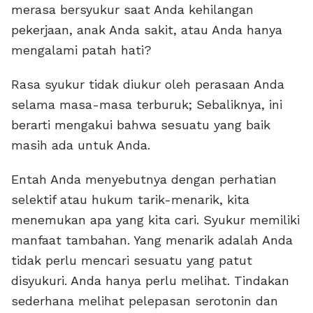
merasa bersyukur saat Anda kehilangan
pekerjaan, anak Anda sakit, atau Anda hanya
mengalami patah hati?
Rasa syukur tidak diukur oleh perasaan Anda
selama masa-masa terburuk; Sebaliknya, ini
berarti mengakui bahwa sesuatu yang baik
masih ada untuk Anda.
Entah Anda menyebutnya dengan perhatian
selektif atau hukum tarik-menarik, kita
menemukan apa yang kita cari. Syukur memiliki
manfaat tambahan. Yang menarik adalah Anda
tidak perlu mencari sesuatu yang patut
disyukuri. Anda hanya perlu melihat. Tindakan
sederhana melihat pelepasan serotonin dan