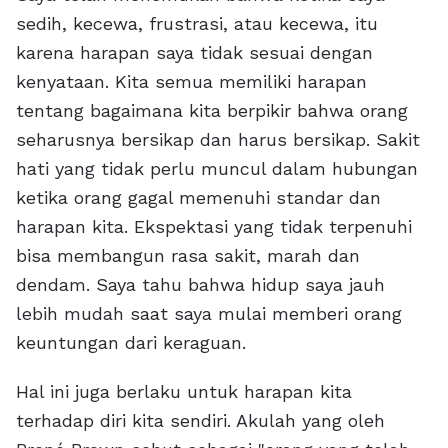
sedih, kecewa, frustrasi, atau kecewa, itu
karena harapan saya tidak sesuai dengan
kenyataan. Kita semua memiliki harapan
tentang bagaimana kita berpikir bahwa orang
seharusnya bersikap dan harus bersikap. Sakit
hati yang tidak perlu muncul dalam hubungan
ketika orang gagal memenuhi standar dan
harapan kita. Ekspektasi yang tidak terpenuhi
bisa membangun rasa sakit, marah dan
dendam. Saya tahu bahwa hidup saya jauh
lebih mudah saat saya mulai memberi orang
keuntungan dari keraguan.
Hal ini juga berlaku untuk harapan kita
terhadap diri kita sendiri. Akulah yang oleh