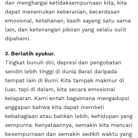
dan menghargai ketidaksempurnaan kita, kita
dapat menemukan keberanian, kecerdasan
emosional, ketahanan, kasih sayang satu sama
lain, dan ketenangan pikiran yang selalu sulit
dipahami.
3. Berlatih syukur.
Tingkat bunuh diri, depresi dan pengobatan
sendiri lebih tinggi di dunia Barat daripada
tempat lain di Bumi. Kita tampak makmur di
luar, tapi di dalam, kita secara emosional
kelaparan. Kami entah bagaimana mengadopsi
anggapan bahwa kita dapat membeli
kebahagiaan atau bahkan lebih, kehidupan yang
sempurna. Kenyataannya, semakin kita mencari
kesempurnaan dan semakin sedikit waktu yang