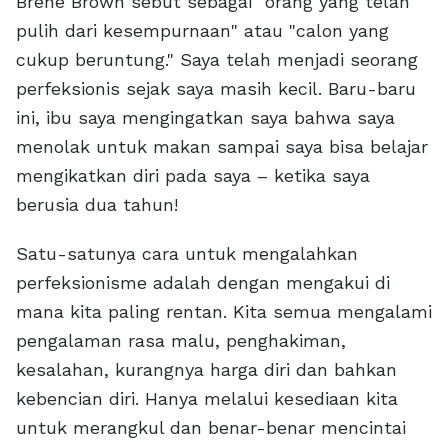
Brené Brown sebut sebagai "orang yang telah
pulih dari kesempurnaan" atau "calon yang
cukup beruntung." Saya telah menjadi seorang
perfeksionis sejak saya masih kecil. Baru-baru
ini, ibu saya mengingatkan saya bahwa saya
menolak untuk makan sampai saya bisa belajar
mengikatkan diri pada saya – ketika saya
berusia dua tahun!
Satu-satunya cara untuk mengalahkan
perfeksionisme adalah dengan mengakui di
mana kita paling rentan. Kita semua mengalami
pengalaman rasa malu, penghakiman,
kesalahan, kurangnya harga diri dan bahkan
kebencian diri. Hanya melalui kesediaan kita
untuk merangkul dan benar-benar mencintai