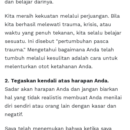
dan belajar darinya.
Kita meraih kekuatan melalui perjuangan. Bila
kita berhasil melewati trauma, krisis, atau
waktu yang penuh tekanan, kita selalu belajar
sesuatu. Ini disebut "pertumbuhan pasca
trauma." Mengetahui bagaimana Anda telah
tumbuh melalui kesulitan adalah cara untuk
melenturkan otot ketahanan Anda.
2. Tegaskan kendali atas harapan Anda.
Sadar akan harapan Anda dan jangan biarkan
hal yang tidak realistis membuat Anda menilai
diri sendiri atau orang lain dengan kasar dan
negatif.
Saya telah menemukan bahwa ketika saya