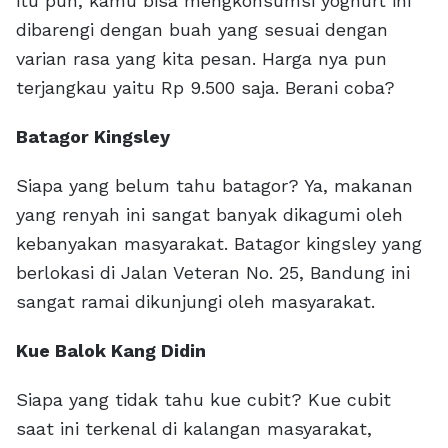
itu pun, kamu bisa mengkonsumsi yoghurt ini
dibarengi dengan buah yang sesuai dengan
varian rasa yang kita pesan. Harga nya pun
terjangkau yaitu Rp 9.500 saja. Berani coba?
Batagor Kingsley
Siapa yang belum tahu batagor? Ya, makanan
yang renyah ini sangat banyak dikagumi oleh
kebanyakan masyarakat. Batagor kingsley yang
berlokasi di Jalan Veteran No. 25, Bandung ini
sangat ramai dikunjungi oleh masyarakat.
Kue Balok Kang Didin
Siapa yang tidak tahu kue cubit? Kue cubit
saat ini terkenal di kalangan masyarakat,