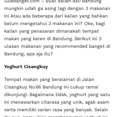
GueBanget.com – Buat kalian asli Bandung
mungkin udah ga asing lagi dengan 3 makanan
ini Atau ada beberapa dari kalian yang bahkan
belum mengetahui 3 makanan ini? Oke, bagi
kalian yang penasaran dimanakah tempat
makan yang keren di Bandung. Berikut ini 3
ulasan makanan yang recommended banget di
Bandung, apa aja itu?
Yoghurt Cisangkuy
Tempat makan yang beralamat di Jalan
Cisangkuy No.66 Bandung ini cukup ramai
dikunjungi. Bagaimana tidak, yoghurt yang satu
ini menawarkan citarasa yang unik, agak asam
serta memiliki varian rasa yang banyak. Selain