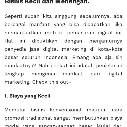
Bisnis Kecil dan Menengah.
Seperti sudah kita singgung sebelumnya, ada
berbagai manfaat yang bisa didapatkan jika
memanfaatkan metode pemasaran digital ini.
Hal ini dibuktikan dengan menjamurnya
penyedia jasa digital marketing di kota-kota
besar seluruh Indonesia. Emang apa aja sih
manfaatnya? Nah berikut ini adalah penjelasan
lengkap mengenai manfaat dari digital
marketing. Check this out~
1. Biaya yang Kecil
Memulai bisnis konvensional maupun cara
promosi tradisional sangat membutuhkan biaya
modal yang sangat-sangat besar. Mulai dari