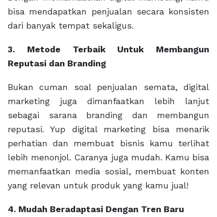
bisa mendapatkan penjualan secara konsisten
dari banyak tempat sekaligus.
3. Metode Terbaik Untuk Membangun
Reputasi dan Branding
Bukan cuman soal penjualan semata, digital
marketing juga dimanfaatkan lebih lanjut
sebagai sarana branding dan membangun
reputasi. Yup digital marketing bisa menarik
perhatian dan membuat bisnis kamu terlihat
lebih menonjol. Caranya juga mudah. Kamu bisa
memanfaatkan media sosial, membuat konten
yang relevan untuk produk yang kamu jual!
4. Mudah Beradaptasi Dengan Tren Baru