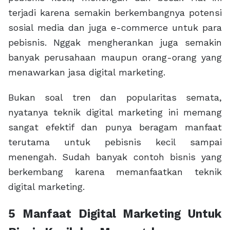
terjadi karena semakin berkembangnya potensi
sosial media dan juga e-commerce untuk para
pebisnis. Nggak mengherankan juga semakin
banyak perusahaan maupun orang-orang yang
menawarkan jasa digital marketing.
Bukan soal tren dan popularitas semata,
nyatanya teknik digital marketing ini memang
sangat efektif dan punya beragam manfaat
terutama untuk pebisnis kecil sampai
menengah. Sudah banyak contoh bisnis yang
berkembang karena memanfaatkan teknik
digital marketing.
5 Manfaat Digital Marketing Untuk