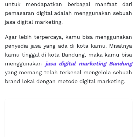
untuk mendapatkan berbagai manfaat dari
pemasaran digital adalah menggunakan sebuah
jasa digital marketing.
Agar lebih terpercaya, kamu bisa menggunakan
penyedia jasa yang ada di kota kamu. Misalnya
kamu tinggal di kota Bandung, maka kamu bisa
menggunakan
jasa digital marketing Bandung
yang memang telah terkenal mengelola sebuah
brand lokal dengan metode digital marketing.