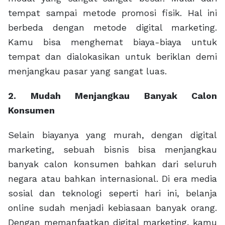
tempat sampai metode promosi fisik. Hal ini
berbeda dengan metode digital marketing.
Kamu bisa menghemat biaya-biaya untuk
tempat dan dialokasikan untuk beriklan demi
menjangkau pasar yang sangat luas.
2. Mudah Menjangkau Banyak Calon
Konsumen
Selain biayanya yang murah, dengan digital
marketing, sebuah bisnis bisa menjangkau
banyak calon konsumen bahkan dari seluruh
negara atau bahkan internasional. Di era media
sosial dan teknologi seperti hari ini, belanja
online sudah menjadi kebiasaan banyak orang.
Dengan memanfaatkan digital marketing, kamu