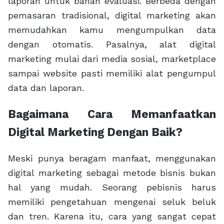
laporan untuk bahan evaluasi. Berbeda dengan
pemasaran tradisional, digital marketing akan
memudahkan kamu mengumpulkan data
dengan otomatis. Pasalnya, alat digital
marketing mulai dari media sosial, marketplace
sampai website pasti memiliki alat pengumpul
data dan laporan.
Bagaimana Cara Memanfaatkan
Digital Marketing Dengan Baik?
Meski punya beragam manfaat, menggunakan
digital marketing sebagai metode bisnis bukan
hal yang mudah. Seorang pebisnis harus
memiliki pengetahuan mengenai seluk beluk
dan tren. Karena itu, cara yang sangat cepat