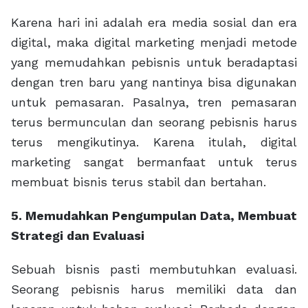
Karena hari ini adalah era media sosial dan era
digital, maka digital marketing menjadi metode
yang memudahkan pebisnis untuk beradaptasi
dengan tren baru yang nantinya bisa digunakan
untuk pemasaran. Pasalnya, tren pemasaran
terus bermunculan dan seorang pebisnis harus
terus mengikutinya. Karena itulah, digital
marketing sangat bermanfaat untuk terus
membuat bisnis terus stabil dan bertahan.
5. Memudahkan Pengumpulan Data, Membuat
Strategi dan Evaluasi
Sebuah bisnis pasti membutuhkan evaluasi.
Seorang pebisnis harus memiliki data dan