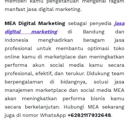
memberi kamu pengetahuan mengenai ragam
manfaat jasa digital marketing.
MEA Digital Marketing
sebagai penyedia
jasa
digital marketing
di Bandung dan
Indonesia menghadirkan beragam jasa
profesional untuk membantu optimasi toko
online kamu di marketplace dan meningkatkan
performa akun social media kamu secara
profesional, efektif, dan terukur. Didukung team
berpengalaman di bidangnya, solusi jasa
manajemen marketplace dan social media MEA
akan meningkatkan performa bisnis kamu
secara berkelanjutan. Hubungi MEA sekarang
juga di nomor WhatsApp
+6282117932648
.