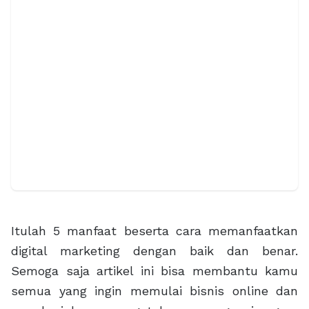
Itulah 5 manfaat beserta cara memanfaatkan
digital marketing dengan baik dan benar.
Semoga saja artikel ini bisa membantu kamu
semua yang ingin memulai bisnis online dan