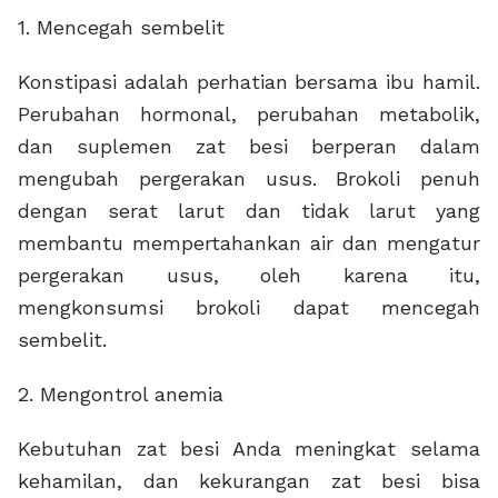
1. Mencegah sembelit
Konstipasi adalah perhatian bersama ibu hamil.
Perubahan hormonal, perubahan metabolik,
dan suplemen zat besi berperan dalam
mengubah pergerakan usus. Brokoli penuh
dengan serat larut dan tidak larut yang
membantu mempertahankan air dan mengatur
pergerakan usus, oleh karena itu,
mengkonsumsi brokoli dapat mencegah
sembelit.
2. Mengontrol anemia
Kebutuhan zat besi Anda meningkat selama
kehamilan, dan kekurangan zat besi bisa