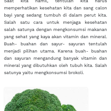
Saat kita hamil, tentulah kita harus
memperhatikan kesehatan kita dan sang calon
bayi yang sedang tumbuh di dalam perut kita.
Salah satu cara untuk menjaga kesehatan
salah satunya dengan mengkonsumsi makanan
yang sehat yang kaya akan vitamin dan mineral.
Buah- buahan dan sayur- sayuran tentulah
menjadi pilihan utama. Karena buah- buahan
dan sayuran mengandung banyak vitamin dan
mineral yang dibutuhkan oleh tubuh kita. Salah
satunya yaitu mengkonsumsi brokoli.