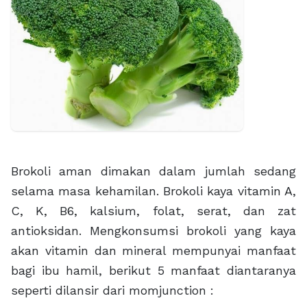
Brokoli aman dimakan dalam jumlah sedang
selama masa kehamilan. Brokoli kaya vitamin A,
C, K, B6, kalsium, folat, serat, dan zat
antioksidan. Mengkonsumsi brokoli yang kaya
akan vitamin dan mineral mempunyai manfaat
bagi ibu hamil, berikut 5 manfaat diantaranya
seperti dilansir dari momjunction :