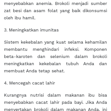
menyebabkan anemia. Brokoli menjadi sumber
zat besi dan asam folat yang baik dikonsumsi
oleh ibu hamil.
3. Meningkatkan imunitas
Sistem kekebalan yang kuat selama kehamilan
membantu menghindari infeksi. Komponen
beta-karoten dan selenium dalam brokoli
meningkatkan kekebalan tubuh Anda dan
membuat Anda tetap sehat.
4. Mencegah cacat lahir
Kurangnya nutrisi dalam makanan ibu bisa
menyebabkan cacat lahir pada bayi. Jika Anda
menyertakan brokoli dalam makanan Anda, ini