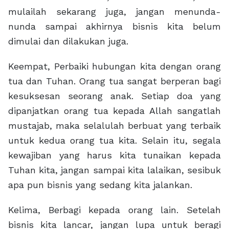
mulailah sekarang juga, jangan menunda-
nunda sampai akhirnya bisnis kita belum
dimulai dan dilakukan juga.
Keempat, Perbaiki hubungan kita dengan orang
tua dan Tuhan. Orang tua sangat berperan bagi
kesuksesan seorang anak. Setiap doa yang
dipanjatkan orang tua kepada Allah sangatlah
mustajab, maka selalulah berbuat yang terbaik
untuk kedua orang tua kita. Selain itu, segala
kewajiban yang harus kita tunaikan kepada
Tuhan kita, jangan sampai kita lalaikan, sesibuk
apa pun bisnis yang sedang kita jalankan.
Kelima, Berbagi kepada orang lain. Setelah
bisnis kita lancar, jangan lupa untuk beragi