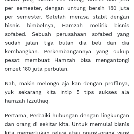
per semester, dengan untung bersih 180 juta
per semester. Setelah merasa stabil dengan
bisnis bimbelnya, Hamzah melirik bisnis
sofabed. Sebuah perusahaan sofabed yang
sudah jalan tiga bulan dia beli dan dia
kembangkan. Perkembangannya yang cukup
pesat membuat Hamzah bisa mengantongi
omzet 160 juta perbulan.
Nah, makin melongo aja kan dengan profilnya,
yuk sekarang kita intip 5 tips sukses ala
hamzah Izzulhaq.
Pertama, Perbaiki hubungan dengan lingkungan
dan orang di sekitar kita. Untuk memulai bisnis
kita memerlukan relasi atau orang-orang yang