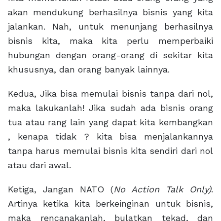
akan mendukung berhasilnya bisnis yang kita
jalankan. Nah, untuk menunjang berhasilnya
bisnis kita, maka kita perlu memperbaiki
hubungan dengan orang-orang di sekitar kita
khususnya, dan orang banyak lainnya.
Kedua, Jika bisa memulai bisnis tanpa dari nol,
maka lakukanlah! Jika sudah ada bisnis orang
tua atau rang lain yang dapat kita kembangkan
, kenapa tidak ? kita bisa menjalankannya
tanpa harus memulai bisnis kita sendiri dari nol
atau dari awal.
Ketiga, Jangan NATO (
No Action Talk Only)
.
Artinya ketika kita berkeinginan untuk bisnis,
maka rencanakanlah, bulatkan tekad, dan