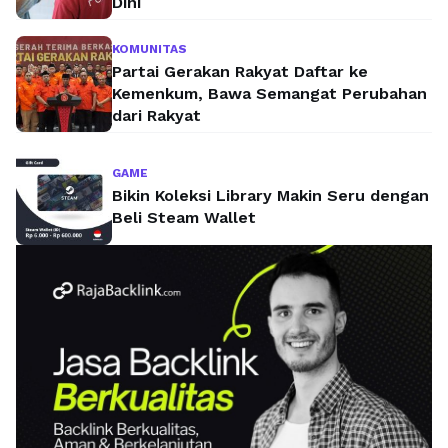
Dini
KOMUNITAS
Partai Gerakan Rakyat Daftar ke
Kemenkum, Bawa Semangat Perubahan
dari Rakyat
GAME
Bikin Koleksi Library Makin Seru dengan
Beli Steam Wallet