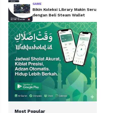
GAME
Bikin Koleksi Library Makin Seru
dengan Beli Steam Wallet
Most Popular