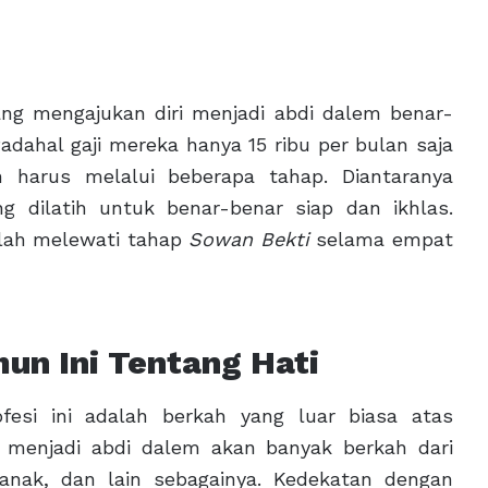
ng mengajukan diri menjadi abdi dalem benar-
adahal gaji mereka hanya 15 ribu per bulan saja
un harus melalui beberapa tahap. Diantaranya
g dilatih untuk benar-benar siap dan ikhlas.
elah melewati tahap
Sowan Bekti
selama empat
un Ini Tentang Hati
esi ini adalah berkah yang luar biasa atas
 menjadi abdi dalem akan banyak berkah dari
, anak, dan lain sebagainya. Kedekatan dengan