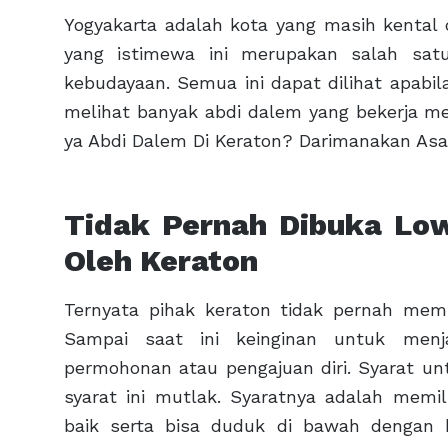
Yogyakarta adalah kota yang masih kental 
yang istimewa ini merupakan salah satu
kebudayaan. Semua ini dapat dilihat apab
melihat banyak abdi dalem yang bekerja me
ya Abdi Dalem Di Keraton? Darimanakan Asa
Tidak Pernah Dibuka Low
Oleh Keraton
Ternyata pihak keraton tidak pernah mem
Sampai saat ini keinginan untuk menj
permohonan atau pengajuan diri. Syarat un
syarat ini mutlak. Syaratnya adalah memi
baik serta bisa duduk di bawah dengan be