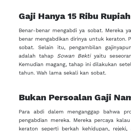
Gaji Hanya 15 Ribu Rupiah
Benar-benar mengabdi ya sobat. Mereka ya
benar mengabdikan dirinya untuk keraton. P
sobat. Selain itu, pengambilan gajinyap
adalah tahap
Sowan Bekti
yaitu seseoran
Kemudian magang, tahap ini dilakukan set
tahun. Wah lama sekali kan sobat.
Bukan Persoalan Gaji Nam
Para abdi dalem menganggap bahwa prof
pengabdian mereka. Mereka percaya kalau
keraton seperti berkah kehidupan, rejeki