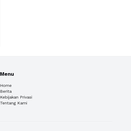
Menu
Home
Berita
Kebijakan Privasi
Tentang Kami