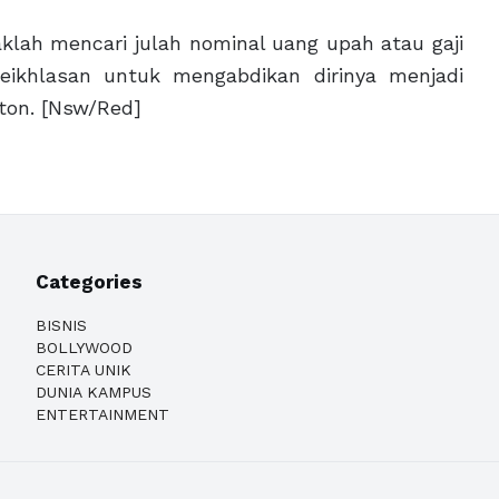
klah mencari julah nominal uang upah atau gaji
eikhlasan untuk mengabdikan dirinya menjadi
ton. [Nsw/Red]
Categories
BISNIS
BOLLYWOOD
CERITA UNIK
DUNIA KAMPUS
ENTERTAINMENT