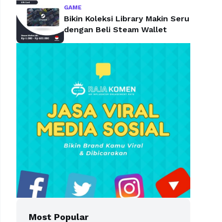
GAME
Bikin Koleksi Library Makin Seru
dengan Beli Steam Wallet
Most Popular