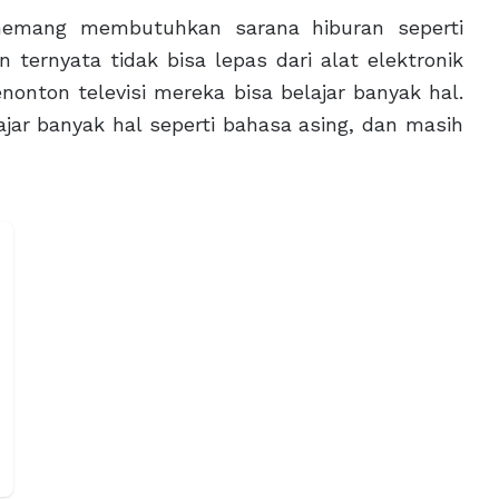
ta memang membutuhkan sarana hiburan seperti
n ternyata tidak bisa lepas dari alat elektronik
enonton televisi mereka bisa belajar banyak hal.
ar banyak hal seperti bahasa asing, dan masih