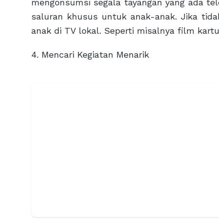
mengonsumsi segala tayangan yang ada telev
saluran khusus untuk anak-anak. Jika tidak
anak di TV lokal. Seperti misalnya film kartu
4. Mencari Kegiatan Menarik