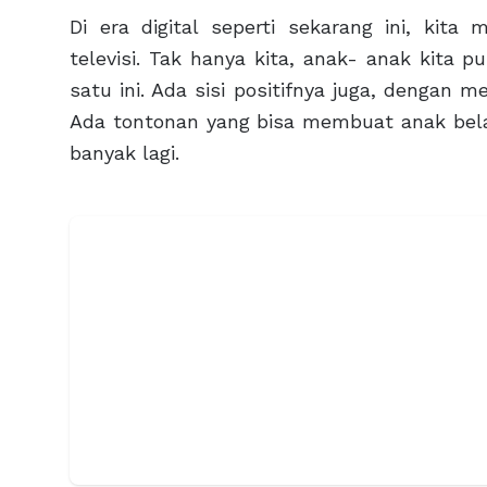
Di era digital seperti sekarang ini, ki
televisi. Tak hanya kita, anak- anak kita pu
satu ini. Ada sisi positifnya juga, dengan m
Ada tontonan yang bisa membuat anak belaj
banyak lagi.