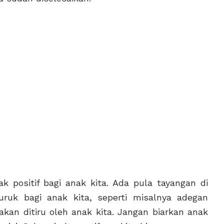
k positif bagi anak kita. Ada pula tayangan di
ruk bagi anak kita, seperti misalnya adegan
kan ditiru oleh anak kita. Jangan biarkan anak