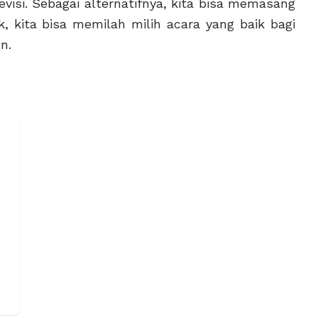
isi. Sebagai alternatifnya, kita bisa memasang
, kita bisa memilah milih acara yang baik bagi
n.