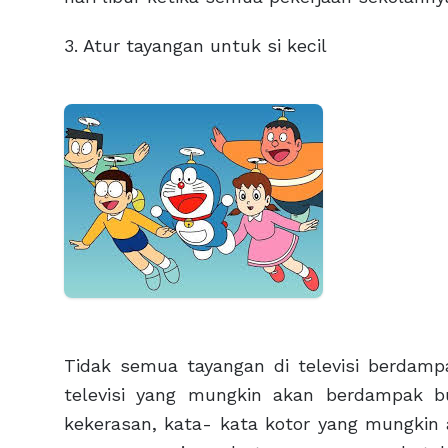
3. Atur tayangan untuk si kecil
Tidak semua tayangan di televisi berdampa
televisi yang mungkin akan berdampak bu
kekerasan, kata- kata kotor yang mungkin a