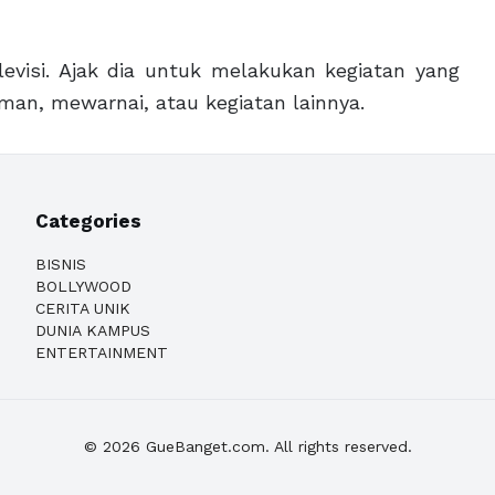
levisi. Ajak dia untuk melakukan kegiatan yang
man, mewarnai, atau kegiatan lainnya.
Categories
BISNIS
BOLLYWOOD
CERITA UNIK
DUNIA KAMPUS
ENTERTAINMENT
© 2026 GueBanget.com. All rights reserved.