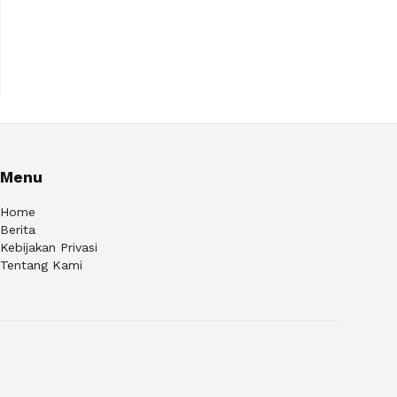
Menu
Home
Berita
Kebijakan Privasi
Tentang Kami