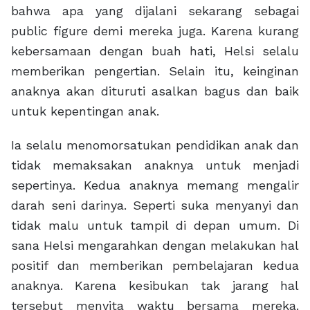
bahwa apa yang dijalani sekarang sebagai
public figure demi mereka juga. Karena kurang
kebersamaan dengan buah hati, Helsi selalu
memberikan pengertian. Selain itu, keinginan
anaknya akan dituruti asalkan bagus dan baik
untuk kepentingan anak.
Ia selalu menomorsatukan pendidikan anak dan
tidak memaksakan anaknya untuk menjadi
sepertinya. Kedua anaknya memang mengalir
darah seni darinya. Seperti suka menyanyi dan
tidak malu untuk tampil di depan umum. Di
sana Helsi mengarahkan dengan melakukan hal
positif dan memberikan pembelajaran kedua
anaknya. Karena kesibukan tak jarang hal
tersebut menyita waktu bersama mereka.