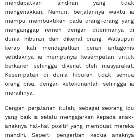
mendapatkan sindiran yang tidak
mengenakkan, Namun, berjalannya waktu ia
mampu membuktikan pada orang-orang yang
menganggap remeh dengan diterimanya di
dunia hiburan dan dikenal orang. Walaupun
kerap kali mendapatkan peran antagonis
setidaknya ia mempunyai kesempatan untuk
berkarier sehingga dikenal oleh masyarakat.
Kesempatan di dunia hiburan tidak semua
orang bisa, dengan ketekunanlah sehingga ia
meraihnya.
Dengan perjalanan itulah, sebagai seorang ibu
yang baik ia selalu mengajarkan kepada anak-
anaknya hal-hal positif yang membuat mereka
mandiri. Seperti pengertian kedua anaknya