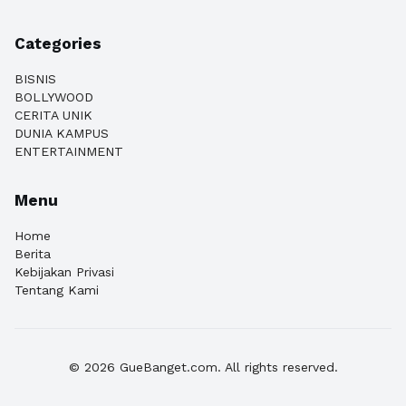
Categories
BISNIS
BOLLYWOOD
CERITA UNIK
DUNIA KAMPUS
ENTERTAINMENT
Menu
Home
Berita
Kebijakan Privasi
Tentang Kami
© 2026 GueBanget.com. All rights reserved.