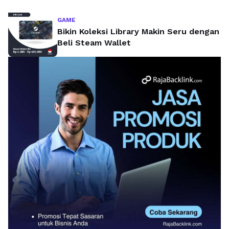
GAME
Bikin Koleksi Library Makin Seru dengan
Beli Steam Wallet