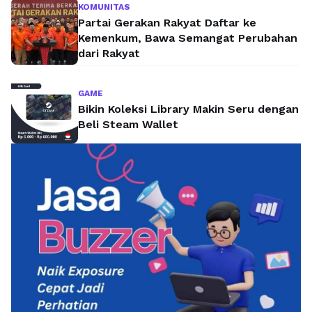
KOMUNITAS
Partai Gerakan Rakyat Daftar ke
Kemenkum, Bawa Semangat Perubahan
dari Rakyat
GAME
Bikin Koleksi Library Makin Seru dengan
Beli Steam Wallet