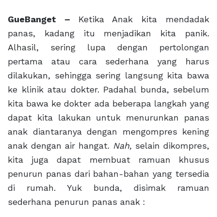
GueBanget –
Ketika Anak kita mendadak
panas, kadang itu menjadikan kita panik.
Alhasil, sering lupa dengan pertolongan
pertama atau cara sederhana yang harus
dilakukan, sehingga sering langsung kita bawa
ke klinik atau dokter. Padahal bunda, sebelum
kita bawa ke dokter ada beberapa langkah yang
dapat kita lakukan untuk menurunkan panas
anak diantaranya dengan mengompres kening
anak dengan air hangat.
Nah,
selain dikompres,
kita juga dapat membuat ramuan khusus
penurun panas dari bahan-bahan yang tersedia
di rumah. Yuk bunda, disimak ramuan
sederhana penurun panas anak :