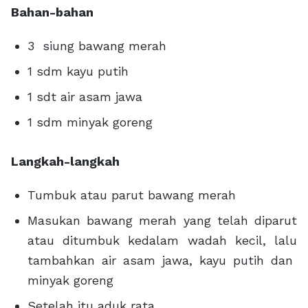
Bahan-bahan
3 siung bawang merah
1 sdm kayu putih
1 sdt air asam jawa
1 sdm minyak goreng
Langkah-langkah
Tumbuk atau parut bawang merah
Masukan bawang merah yang telah diparut
atau ditumbuk kedalam wadah kecil, lalu
tambahkan air asam jawa, kayu putih dan
minyak goreng
Setelah itu aduk rata