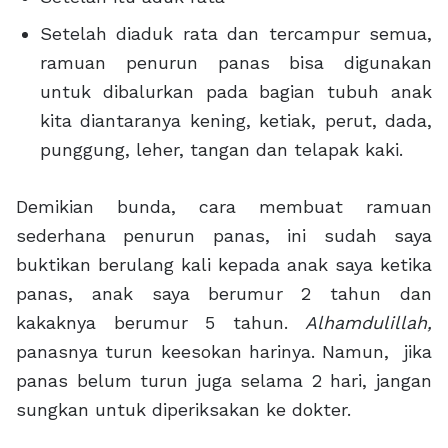
Setelah diaduk rata dan tercampur semua,
ramuan penurun panas bisa digunakan
untuk dibalurkan pada bagian tubuh anak
kita diantaranya kening, ketiak, perut, dada,
punggung, leher, tangan dan telapak kaki.
Demikian bunda, cara membuat ramuan
sederhana penurun panas, ini sudah saya
buktikan berulang kali kepada anak saya ketika
panas, anak saya berumur 2 tahun dan
kakaknya berumur 5 tahun.
Alhamdulillah,
panasnya turun keesokan harinya. Namun, jika
panas belum turun juga selama 2 hari, jangan
sungkan untuk diperiksakan ke dokter.