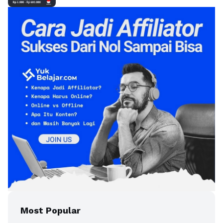
Most Popular