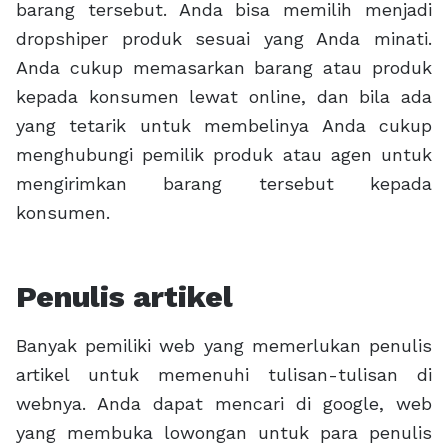
barang tersebut. Anda bisa memilih menjadi
dropshiper produk sesuai yang Anda minati.
Anda cukup memasarkan barang atau produk
kepada konsumen lewat online, dan bila ada
yang tetarik untuk membelinya Anda cukup
menghubungi pemilik produk atau agen untuk
mengirimkan barang tersebut kepada
konsumen.
Penulis artikel
Banyak pemiliki web yang memerlukan penulis
artikel untuk memenuhi tulisan-tulisan di
webnya. Anda dapat mencari di google, web
yang membuka lowongan untuk para penulis