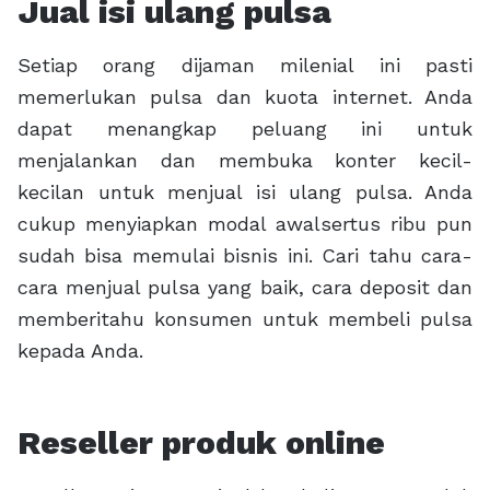
Jual isi ulang pulsa
Setiap orang dijaman milenial ini pasti
memerlukan pulsa dan kuota internet. Anda
dapat menangkap peluang ini untuk
menjalankan dan membuka konter kecil-
kecilan untuk menjual isi ulang pulsa. Anda
cukup menyiapkan modal awalsertus ribu pun
sudah bisa memulai bisnis ini. Cari tahu cara-
cara menjual pulsa yang baik, cara deposit dan
memberitahu konsumen untuk membeli pulsa
kepada Anda.
Reseller produk online