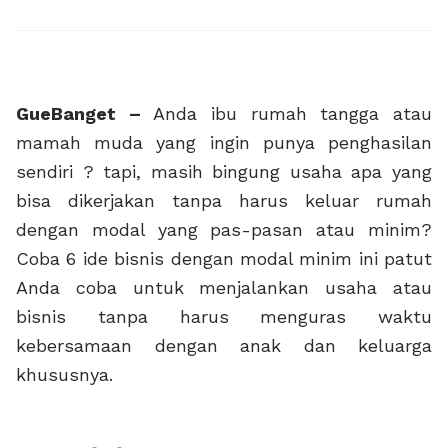
GueBanget –
Anda ibu rumah tangga atau
mamah muda yang ingin punya penghasilan
sendiri ? tapi, masih bingung usaha apa yang
bisa dikerjakan tanpa harus keluar rumah
dengan modal yang pas-pasan atau minim?
Coba 6 ide bisnis dengan modal minim ini patut
Anda coba untuk menjalankan usaha atau
bisnis tanpa harus menguras waktu
kebersamaan dengan anak dan keluarga
khususnya.