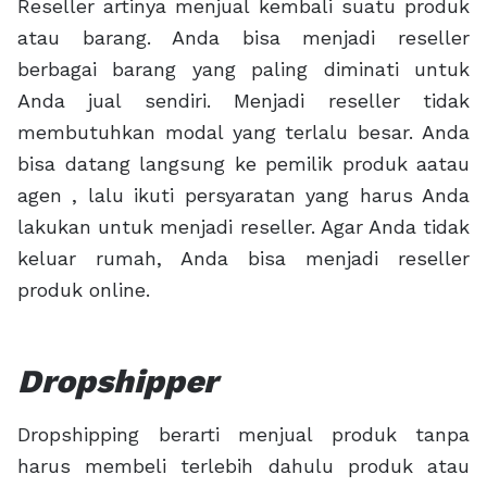
Reseller artinya menjual kembali suatu produk
atau barang. Anda bisa menjadi reseller
berbagai barang yang paling diminati untuk
Anda jual sendiri. Menjadi reseller tidak
membutuhkan modal yang terlalu besar. Anda
bisa datang langsung ke pemilik produk aatau
agen , lalu ikuti persyaratan yang harus Anda
lakukan untuk menjadi reseller. Agar Anda tidak
keluar rumah, Anda bisa menjadi reseller
produk online.
Dropshipper
Dropshipping berarti menjual produk tanpa
harus membeli terlebih dahulu produk atau