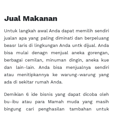
Jual Makanan
Untuk langkah awal Anda dapat memilih sendiri
jualan apa yang paling diminati dan berpeluang
beasr laris di lingkungan Anda untk dijual. Anda
bisa mulai denagn menjual aneka gorengan,
berbagai cemilan, minuman dingin, aneka kue
dan lain-lain. Anda bisa menjualnya sendiri
atau menitipkannya ke warung-warung yang
ada di sekitar rumah Anda.
Demikian 6 ide bisnis yang dapat dicoba oleh
bu-ibu atau para Mamah muda yang masih
bingung cari penghasilan tambahan untuk