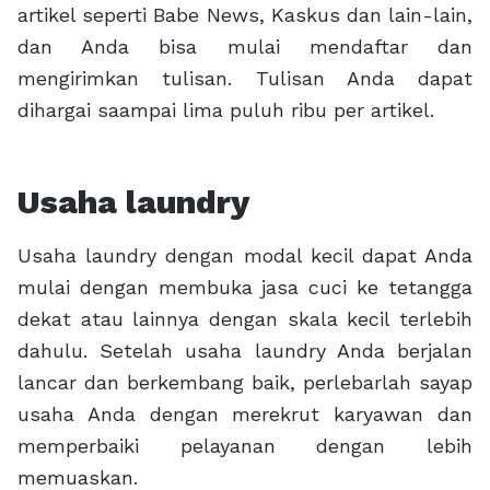
artikel seperti Babe News, Kaskus dan lain-lain,
dan Anda bisa mulai mendaftar dan
mengirimkan tulisan. Tulisan Anda dapat
dihargai saampai lima puluh ribu per artikel.
Usaha laundry
Usaha laundry dengan modal kecil dapat Anda
mulai dengan membuka jasa cuci ke tetangga
dekat atau lainnya dengan skala kecil terlebih
dahulu. Setelah usaha laundry Anda berjalan
lancar dan berkembang baik, perlebarlah sayap
usaha Anda dengan merekrut karyawan dan
memperbaiki pelayanan dengan lebih
memuaskan.