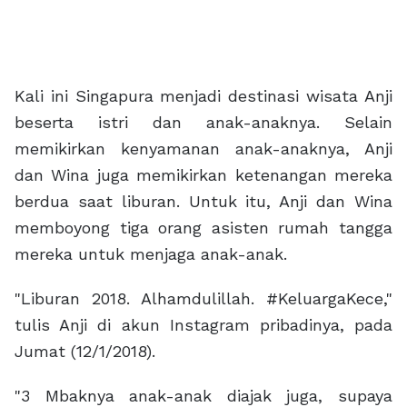
Kali ini Singapura menjadi destinasi wisata Anji
beserta istri dan anak-anaknya. Selain
memikirkan kenyamanan anak-anaknya, Anji
dan Wina juga memikirkan ketenangan mereka
berdua saat liburan. Untuk itu, Anji dan Wina
memboyong tiga orang asisten rumah tangga
mereka untuk menjaga anak-anak.
"Liburan 2018. Alhamdulillah. #KeluargaKece,"
tulis Anji di akun Instagram pribadinya, pada
Jumat (12/1/2018).
"3 Mbaknya anak-anak diajak juga, supaya