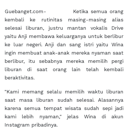
Guebanget.com- Ketika semua orang
kembali ke rutinitas masing-masing alias
selesai liburan, justru mantan vokalis Drive
yaitu Anji membawa keluarganya untuk berlibur
ke luar negeri. Anji dan sang istri yaitu Wina
ingin membuat anak-anak mereka nyaman saat
berlibur, itu sebabnya mereka memilih pergi
liburan di saat orang lain telah kembali
beraktivitas.
"Kami memang selalu memilih waktu liburan
saat masa liburan sudah selesai. Alasannya
karena semua tempat wisata sudah sepi jadi
kami lebih nyaman," jelas Wina di akun
Instagram pribadinya.