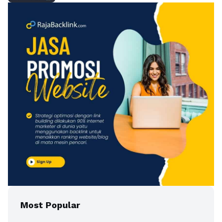
Most Popular