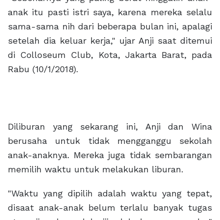
anak itu pasti istri saya, karena mereka selalu
sama-sama nih dari beberapa bulan ini, apalagi
setelah dia keluar kerja," ujar Anji saat ditemui
di Colloseum Club, Kota, Jakarta Barat, pada
Rabu (10/1/2018).
Diliburan yang sekarang ini, Anji dan Wina
berusaha untuk tidak mengganggu sekolah
anak-anaknya. Mereka juga tidak sembarangan
memilih waktu untuk melakukan liburan.
"Waktu yang dipilih adalah waktu yang tepat,
disaat anak-anak belum terlalu banyak tugas