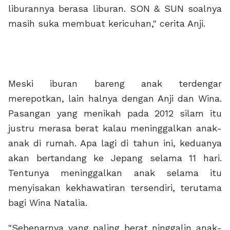
liburannya berasa liburan. SON & SUN soalnya
masih suka membuat kericuhan," cerita Anji.
Meski iburan bareng anak terdengar
merepotkan, lain halnya dengan Anji dan Wina.
Pasangan yang menikah pada 2012 silam itu
justru merasa berat kalau meninggalkan anak-
anak di rumah. Apa lagi di tahun ini, keduanya
akan bertandang ke Jepang selama 11 hari.
Tentunya meninggalkan anak selama itu
menyisakan kekhawatiran tersendiri, terutama
bagi Wina Natalia.
"Sebenarnya yang paling berat ninggalin anak-