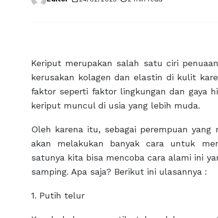
Keriput merupakan salah satu ciri penuaan 
kerusakan kolagen dan elastin di kulit ka
faktor seperti faktor lingkungan dan gaya
keriput muncul di usia yang lebih muda.
Oleh karena itu, sebagai perempuan yang 
akan melakukan banyak cara untuk meng
satunya kita bisa mencoba cara alami ini 
samping. Apa saja? Berikut ini ulasannya :
1. Putih telur