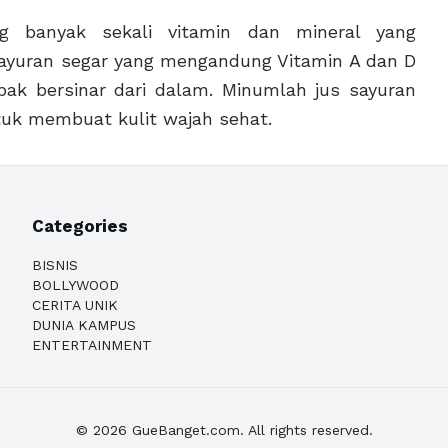
 banyak sekali vitamin dan mineral yang
ayuran segar yang mengandung Vitamin A dan D
k bersinar dari dalam. Minumlah jus sayuran
tuk membuat kulit wajah sehat.
Categories
BISNIS
BOLLYWOOD
CERITA UNIK
DUNIA KAMPUS
ENTERTAINMENT
© 2026 GueBanget.com. All rights reserved.