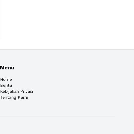
Menu
Home
Berita
Kebijakan Privasi
Tentang Kami