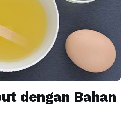
iput dengan Bahan