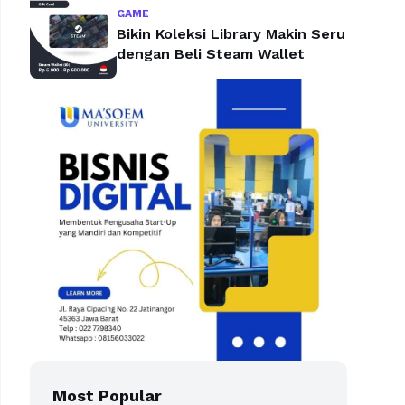
GAME
Bikin Koleksi Library Makin Seru
dengan Beli Steam Wallet
Most Popular