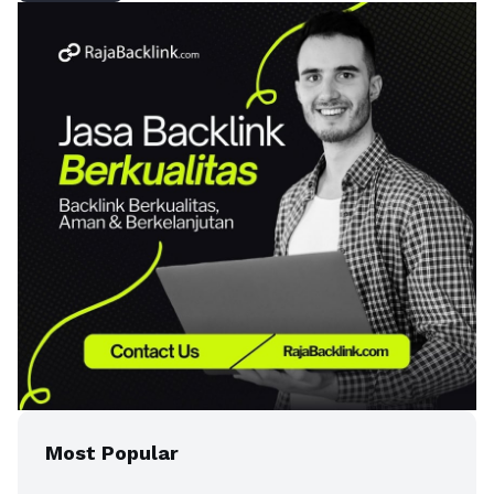
Most Popular