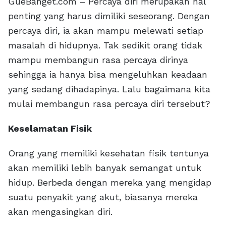
GueBanget.com – Percaya diri merupakan hal
penting yang harus dimiliki seseorang. Dengan
percaya diri, ia akan mampu melewati setiap
masalah di hidupnya. Tak sedikit orang tidak
mampu membangun rasa percaya dirinya
sehingga ia hanya bisa mengeluhkan keadaan
yang sedang dihadapinya. Lalu bagaimana kita
mulai membangun rasa percaya diri tersebut?
Keselamatan Fisik
Orang yang memiliki kesehatan fisik tentunya
akan memiliki lebih banyak semangat untuk
hidup. Berbeda dengan mereka yang mengidap
suatu penyakit yang akut, biasanya mereka
akan mengasingkan diri.