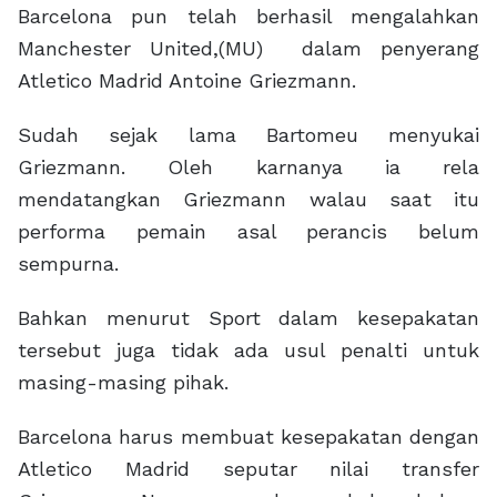
Barcelona pun telah berhasil mengalahkan
Manchester United,(MU) dalam penyerang
Atletico Madrid Antoine Griezmann.
Sudah sejak lama Bartomeu menyukai
Griezmann. Oleh karnanya ia rela
mendatangkan Griezmann walau saat itu
performa pemain asal perancis belum
sempurna.
Bahkan menurut Sport dalam kesepakatan
tersebut juga tidak ada usul penalti untuk
masing-masing pihak.
Barcelona harus membuat kesepakatan dengan
Atletico Madrid seputar nilai transfer