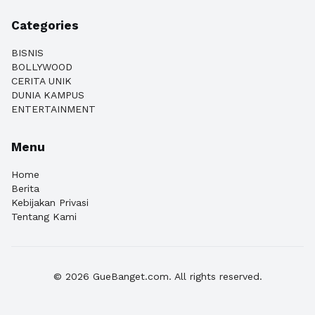
Categories
BISNIS
BOLLYWOOD
CERITA UNIK
DUNIA KAMPUS
ENTERTAINMENT
Menu
Home
Berita
Kebijakan Privasi
Tentang Kami
© 2026 GueBanget.com. All rights reserved.