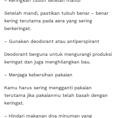
– Keringkan tubuh setelah mandi
Setelah mandi, pastikan tubuh benar – benar
kering terutama pada aera yang sering
berkeringat.
– Gunakan deodorant atau antiperspirant
Deodorant berguna untuk mengurangi produksi
keringat dan juga menghilangkan bau.
– Menjaga kebersihan pakaian
Kamu harus sering mengganti pakaian
terutama jika pakaianmu telah basah dengan
keringat.
– Hindari makanan dna minuman yang