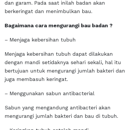
dan garam. Pada saat inilah badan akan
berkeringat dan menimbulkan bau.
Bagaimana cara mengurangi bau badan ?
– Menjaga kebersihan tubuh
Menjaga kebersihan tubuh dapat dilakukan
dengan mandi setidaknya sehari sekali, hal itu
bertujuan untuk mengurangi jumlah bakteri dan
juga membasuh keringat.
– Menggunakan sabun antibacterial
Sabun yang mengandung antibacteri akan
mengurangi jumlah bakteri dan bau di tubuh.