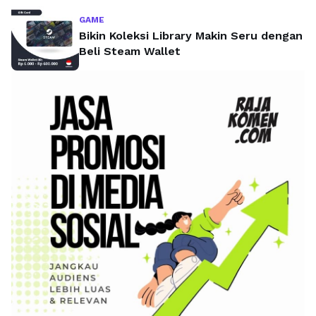
GAME
Bikin Koleksi Library Makin Seru dengan
Beli Steam Wallet