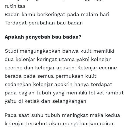
rutinitas
Badan kamu berkeringat pada malam hari
Terdapat perubahan bau badan
Apakah penyebab bau badan?
Studi mengungkapkan bahwa kulit memiliki
dua kelenjar keringat utama yakni kelnejar
eccrine dan kelenjar apokrin. Kelenjar eccrine
berada pada semua permukaan kulit
sedangkan kelenjar apokrin hanya terdapat
pada bagian tubuh yang memiliki folikel rambut
yaitu di ketiak dan selangkangan.
Pada saat suhu tubuh meningkat maka kedua
kelenjar tersebut akan mengeluarkan cairan