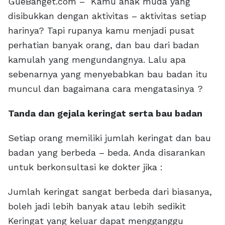
GueBanget.com – Kamu anak muda yang
disibukkan dengan aktivitas – aktivitas setiap
harinya? Tapi rupanya kamu menjadi pusat
perhatian banyak orang, dan bau dari badan
kamulah yang mengundangnya. Lalu apa
sebenarnya yang menyebabkan bau badan itu
muncul dan bagaimana cara mengatasinya ?
Tanda dan gejala keringat serta bau badan
Setiap orang memiliki jumlah keringat dan bau
badan yang berbeda – beda. Anda disarankan
untuk berkonsultasi ke dokter jika :
Jumlah keringat sangat berbeda dari biasanya,
boleh jadi lebih banyak atau lebih sedikit
Keringat yang keluar dapat mengganggu