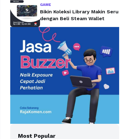
GAME
Bikin Koleksi Library Makin Seru
dengan Beli Steam Wallet
Most Popular