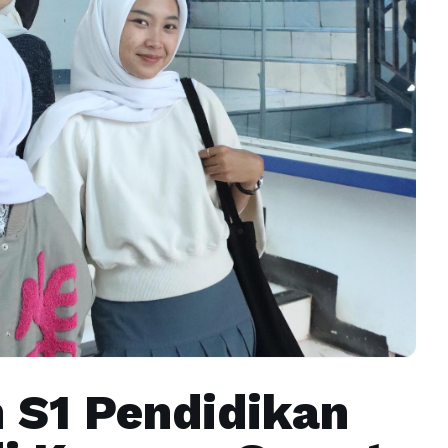
 S1 Pendidikan