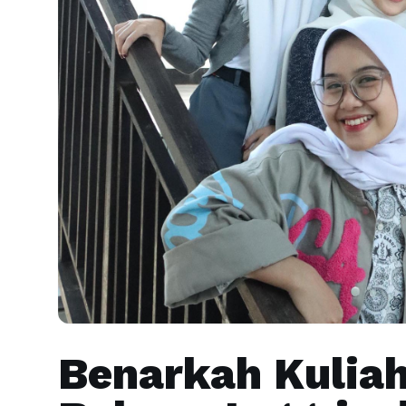
Benarkah Kuliah