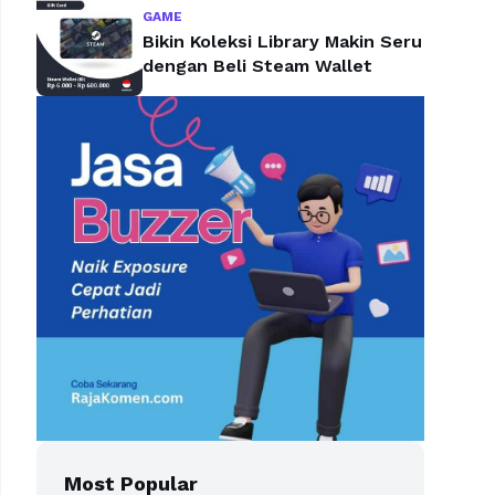
GAME
Bikin Koleksi Library Makin Seru
dengan Beli Steam Wallet
Most Popular