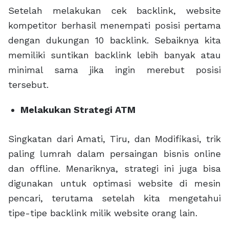
Setelah melakukan cek backlink, website
kompetitor berhasil menempati posisi pertama
dengan dukungan 10 backlink. Sebaiknya kita
memiliki suntikan backlink lebih banyak atau
minimal sama jika ingin merebut posisi
tersebut.
Melakukan Strategi ATM
Singkatan dari Amati, Tiru, dan Modifikasi, trik
paling lumrah dalam persaingan bisnis online
dan offline. Menariknya, strategi ini juga bisa
digunakan untuk optimasi website di mesin
pencari, terutama setelah kita mengetahui
tipe-tipe backlink milik website orang lain.