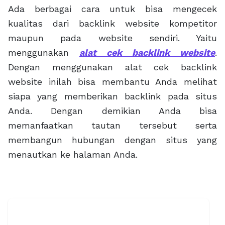
Ada berbagai cara untuk bisa mengecek
kualitas dari backlink website kompetitor
maupun pada website sendiri. Yaitu
menggunakan
alat cek backlink website
.
Dengan menggunakan alat cek backlink
website inilah bisa membantu Anda melihat
siapa yang memberikan backlink pada situs
Anda. Dengan demikian Anda bisa
memanfaatkan tautan tersebut serta
membangun hubungan dengan situs yang
menautkan ke halaman Anda.