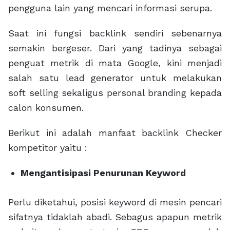
pengguna lain yang mencari informasi serupa.
Saat ini fungsi backlink sendiri sebenarnya
semakin bergeser. Dari yang tadinya sebagai
penguat metrik di mata Google, kini menjadi
salah satu lead generator untuk melakukan
soft selling sekaligus personal branding kepada
calon konsumen.
Berikut ini adalah manfaat backlink Checker
kompetitor yaitu :
Mengantisipasi Penurunan Keyword
Perlu diketahui, posisi keyword di mesin pencari
sifatnya tidaklah abadi. Sebagus apapun metrik