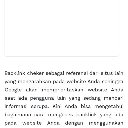
Backlink cheker sebagai referensi dari situs lain
yang mengarahkan pada website Anda sehingga
Google akan memprioritaskan website Anda
saat ada pengguna lain yang sedang mencari
informasi serupa. Kini Anda bisa mengetahui
bagaimana cara mengecek backlink yang ada
pada website Anda dengan menggunakan