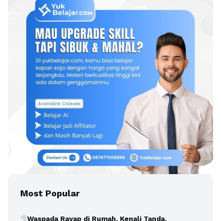
Most Popular
1
Waspada Rayap di Rumah, Kenali Tanda,