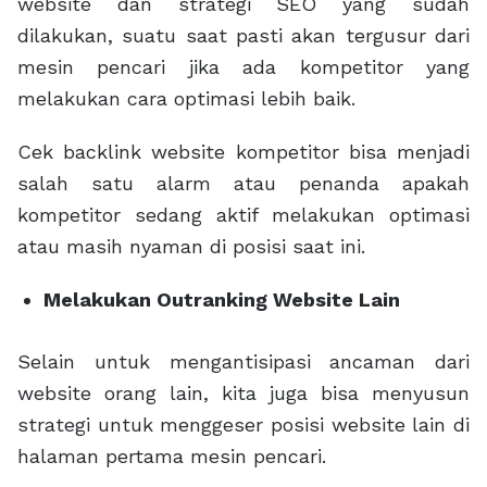
website dan strategi SEO yang sudah
dilakukan, suatu saat pasti akan tergusur dari
mesin pencari jika ada kompetitor yang
melakukan cara optimasi lebih baik.
Cek backlink website kompetitor bisa menjadi
salah satu alarm atau penanda apakah
kompetitor sedang aktif melakukan optimasi
atau masih nyaman di posisi saat ini.
Melakukan Outranking Website Lain
Selain untuk mengantisipasi ancaman dari
website orang lain, kita juga bisa menyusun
strategi untuk menggeser posisi website lain di
halaman pertama mesin pencari.