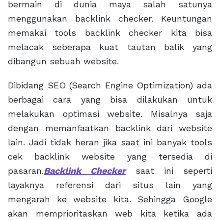
bermain di dunia maya salah satunya
menggunakan backlink checker. Keuntungan
memakai tools backlink checker kita bisa
melacak seberapa kuat tautan balik yang
dibangun sebuah website.
Dibidang SEO (Search Engine Optimization) ada
berbagai cara yang bisa dilakukan untuk
melakukan optimasi website. Misalnya saja
dengan memanfaatkan backlink dari website
lain. Jadi tidak heran jika saat ini banyak tools
cek backlink website yang tersedia di
pasaran.
Backlink Checker
saat ini seperti
layaknya referensi dari situs lain yang
mengarah ke website kita. Sehingga Google
akan memprioritaskan web kita ketika ada