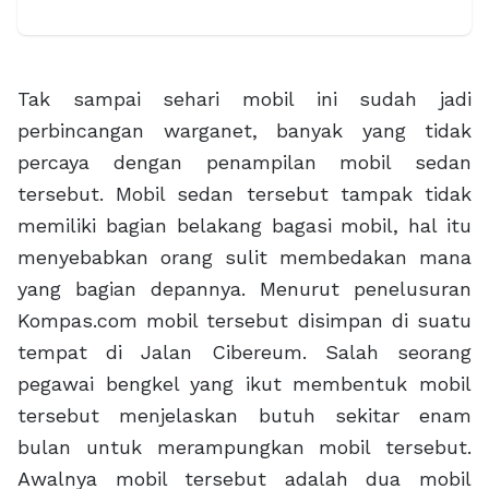
Tak sampai sehari mobil ini sudah jadi
perbincangan warganet, banyak yang tidak
percaya dengan penampilan mobil sedan
tersebut. Mobil sedan tersebut tampak tidak
memiliki bagian belakang bagasi mobil, hal itu
menyebabkan orang sulit membedakan mana
yang bagian depannya. Menurut penelusuran
Kompas.com mobil tersebut disimpan di suatu
tempat di Jalan Cibereum. Salah seorang
pegawai bengkel yang ikut membentuk mobil
tersebut menjelaskan butuh sekitar enam
bulan untuk merampungkan mobil tersebut.
Awalnya mobil tersebut adalah dua mobil