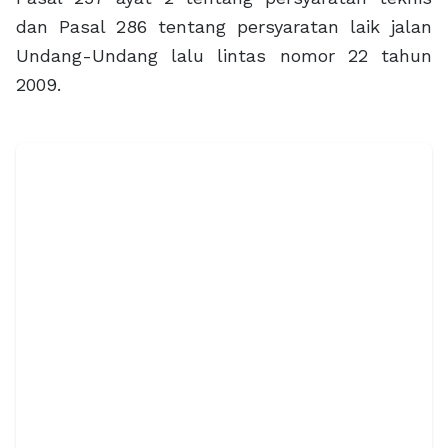
dan Pasal 286 tentang persyaratan laik jalan
Undang-Undang lalu lintas nomor 22 tahun
2009.