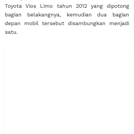
Toyota Vios Limo tahun 2012 yang dipotong
bagian belakangnya, kemudian dua bagian
depan mobil tersebut disambungkan menjadi
satu.