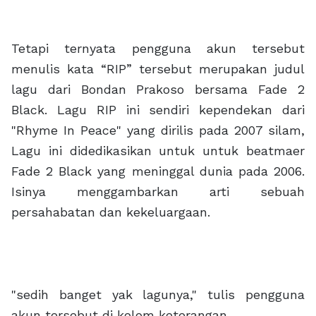
Tetapi ternyata pengguna akun tersebut
menulis kata “RIP” tersebut merupakan judul
lagu dari Bondan Prakoso bersama Fade 2
Black. Lagu RIP ini sendiri kependekan dari
"Rhyme In Peace" yang dirilis pada 2007 silam,
Lagu ini didedikasikan untuk untuk beatmaer
Fade 2 Black yang meninggal dunia pada 2006.
Isinya menggambarkan arti sebuah
persahabatan dan kekeluargaan.
"sedih banget yak lagunya," tulis pengguna
akun tersebut di kolom keterangan.