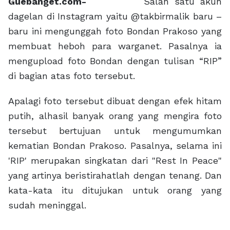
Guebanget.com-
Salah satu akun
dagelan di Instagram yaitu @takbirmalik baru –
baru ini mengunggah foto Bondan Prakoso yang
membuat heboh para warganet. Pasalnya ia
mengupload foto Bondan dengan tulisan “RIP”
di bagian atas foto tersebut.
Apalagi foto tersebut dibuat dengan efek hitam
putih, alhasil banyak orang yang mengira foto
tersebut bertujuan untuk mengumumkan
kematian Bondan Prakoso. Pasalnya, selama ini
'RIP' merupakan singkatan dari "Rest In Peace"
yang artinya beristirahatlah dengan tenang. Dan
kata-kata itu ditujukan untuk orang yang
sudah meninggal.