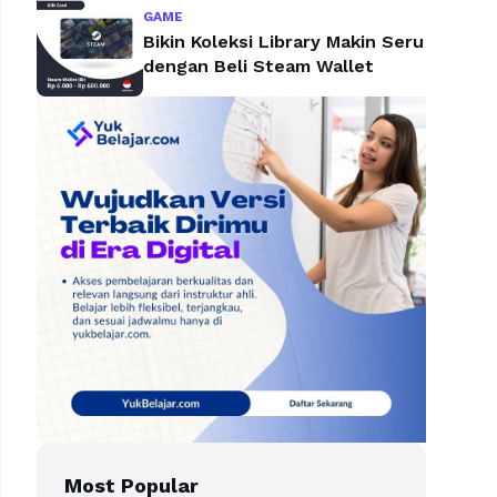
GAME
Bikin Koleksi Library Makin Seru
dengan Beli Steam Wallet
Most Popular