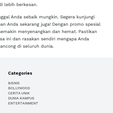
 lebih berkesan.
ggal Anda sebaik mungkin. Segera kunjungi
an Anda sekarang juga! Dengan promo spesial
 semakin menyenangkan dan hemat. Pastikan
sa ini dan rasakan sendiri mengapa Anda
ancong di seluruh dunia.
Categories
BISNIS
BOLLYWOOD
CERITA UNIK
DUNIA KAMPUS
ENTERTAINMENT