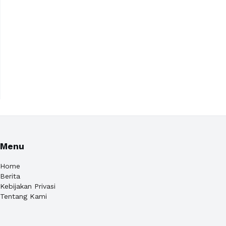
Menu
Home
Berita
Kebijakan Privasi
Tentang Kami