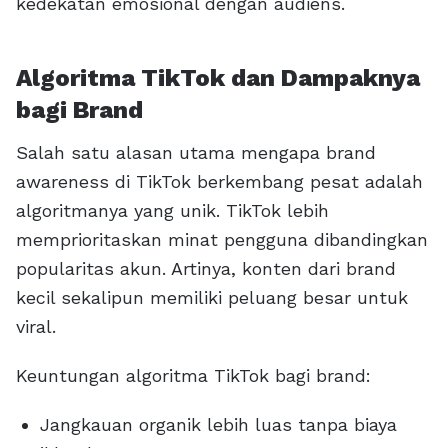
kedekatan emosional dengan audiens.
Algoritma TikTok dan Dampaknya
bagi Brand
Salah satu alasan utama mengapa brand
awareness di TikTok berkembang pesat adalah
algoritmanya yang unik. TikTok lebih
memprioritaskan minat pengguna dibandingkan
popularitas akun. Artinya, konten dari brand
kecil sekalipun memiliki peluang besar untuk
viral.
Keuntungan algoritma TikTok bagi brand:
Jangkauan organik lebih luas tanpa biaya