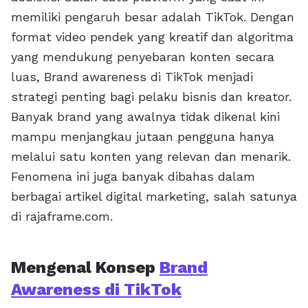
memiliki pengaruh besar adalah TikTok. Dengan
format video pendek yang kreatif dan algoritma
yang mendukung penyebaran konten secara
luas, Brand awareness di TikTok menjadi
strategi penting bagi pelaku bisnis dan kreator.
Banyak brand yang awalnya tidak dikenal kini
mampu menjangkau jutaan pengguna hanya
melalui satu konten yang relevan dan menarik.
Fenomena ini juga banyak dibahas dalam
berbagai artikel digital marketing, salah satunya
di rajaframe.com.
Mengenal Konsep
Brand
Awareness di TikTok