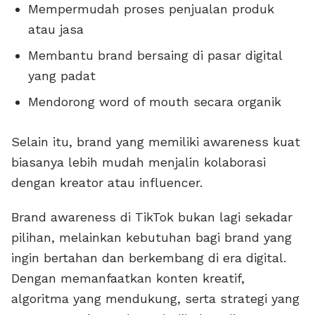
Mempermudah proses penjualan produk
atau jasa
Membantu brand bersaing di pasar digital
yang padat
Mendorong word of mouth secara organik
Selain itu, brand yang memiliki awareness kuat
biasanya lebih mudah menjalin kolaborasi
dengan kreator atau influencer.
Brand awareness di TikTok bukan lagi sekadar
pilihan, melainkan kebutuhan bagi brand yang
ingin bertahan dan berkembang di era digital.
Dengan memanfaatkan konten kreatif,
algoritma yang mendukung, serta strategi yang