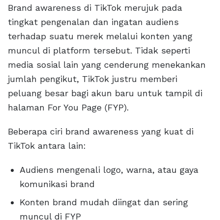
Brand awareness di TikTok merujuk pada
tingkat pengenalan dan ingatan audiens
terhadap suatu merek melalui konten yang
muncul di platform tersebut. Tidak seperti
media sosial lain yang cenderung menekankan
jumlah pengikut, TikTok justru memberi
peluang besar bagi akun baru untuk tampil di
halaman For You Page (FYP).
Beberapa ciri brand awareness yang kuat di
TikTok antara lain:
Audiens mengenali logo, warna, atau gaya
komunikasi brand
Konten brand mudah diingat dan sering
muncul di FYP