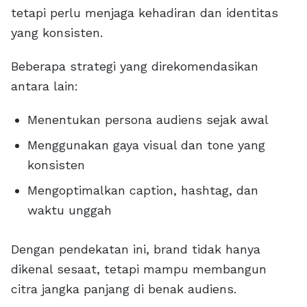
tetapi perlu menjaga kehadiran dan identitas
yang konsisten.
Beberapa strategi yang direkomendasikan
antara lain:
Menentukan persona audiens sejak awal
Menggunakan gaya visual dan tone yang
konsisten
Mengoptimalkan caption, hashtag, dan
waktu unggah
Dengan pendekatan ini, brand tidak hanya
dikenal sesaat, tetapi mampu membangun
citra jangka panjang di benak audiens.