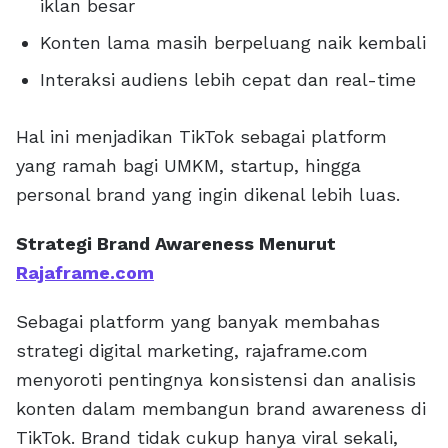
iklan besar
Konten lama masih berpeluang naik kembali
Interaksi audiens lebih cepat dan real-time
Hal ini menjadikan TikTok sebagai platform
yang ramah bagi UMKM, startup, hingga
personal brand yang ingin dikenal lebih luas.
Strategi Brand Awareness Menurut
Rajaframe.com
Sebagai platform yang banyak membahas
strategi digital marketing, rajaframe.com
menyoroti pentingnya konsistensi dan analisis
konten dalam membangun brand awareness di
TikTok. Brand tidak cukup hanya viral sekali,