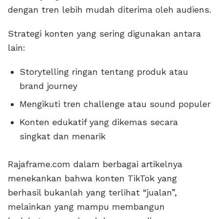
dengan tren lebih mudah diterima oleh audiens.
Strategi konten yang sering digunakan antara
lain:
Storytelling ringan tentang produk atau
brand journey
Mengikuti tren challenge atau sound populer
Konten edukatif yang dikemas secara
singkat dan menarik
Rajaframe.com dalam berbagai artikelnya
menekankan bahwa konten TikTok yang
berhasil bukanlah yang terlihat “jualan”,
melainkan yang mampu membangun