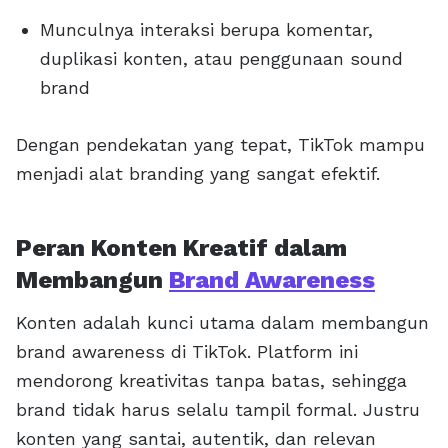
Munculnya interaksi berupa komentar,
duplikasi konten, atau penggunaan sound
brand
Dengan pendekatan yang tepat, TikTok mampu
menjadi alat branding yang sangat efektif.
Peran Konten Kreatif dalam
Membangun
Brand Awareness
Konten adalah kunci utama dalam membangun
brand awareness di TikTok. Platform ini
mendorong kreativitas tanpa batas, sehingga
brand tidak harus selalu tampil formal. Justru
konten yang santai, autentik, dan relevan