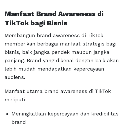
Manfaat Brand Awareness di
TikTok bagi Bisnis
Membangun brand awareness di TikTok
memberikan berbagai manfaat strategis bagi
bisnis, baik jangka pendek maupun jangka
panjang. Brand yang dikenal dengan baik akan
lebih mudah mendapatkan kepercayaan
audiens.
Manfaat utama brand awareness di TikTok
meliputi:
Meningkatkan kepercayaan dan kredibilitas
brand