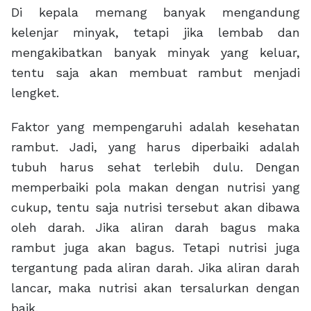
Di kepala memang banyak mengandung
kelenjar minyak, tetapi jika lembab dan
mengakibatkan banyak minyak yang keluar,
tentu saja akan membuat rambut menjadi
lengket.
Faktor yang mempengaruhi adalah kesehatan
rambut. Jadi, yang harus diperbaiki adalah
tubuh harus sehat terlebih dulu. Dengan
memperbaiki pola makan dengan nutrisi yang
cukup, tentu saja nutrisi tersebut akan dibawa
oleh darah. Jika aliran darah bagus maka
rambut juga akan bagus. Tetapi nutrisi juga
tergantung pada aliran darah. Jika aliran darah
lancar, maka nutrisi akan tersalurkan dengan
baik.