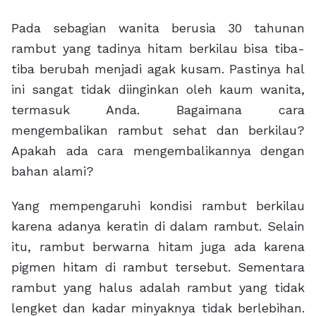
Pada sebagian wanita berusia 30 tahunan
rambut yang tadinya hitam berkilau bisa tiba-
tiba berubah menjadi agak kusam. Pastinya hal
ini sangat tidak diinginkan oleh kaum wanita,
termasuk Anda. Bagaimana cara
mengembalikan rambut sehat dan berkilau?
Apakah ada cara mengembalikannya dengan
bahan alami?
Yang mempengaruhi kondisi rambut berkilau
karena adanya keratin di dalam rambut. Selain
itu, rambut berwarna hitam juga ada karena
pigmen hitam di rambut tersebut. Sementara
rambut yang halus adalah rambut yang tidak
lengket dan kadar minyaknya tidak berlebihan.