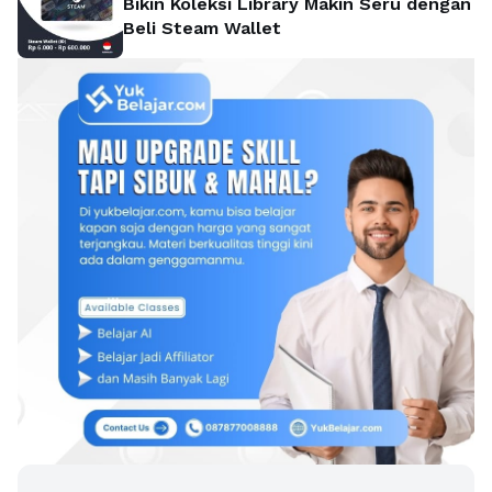
Bikin Koleksi Library Makin Seru dengan
Beli Steam Wallet