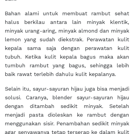
Bahan alami untuk membuat rambut sehat
halus berkilau antara lain minyak klentik,
minyak urang-aring, minyak almond dan minyak
lemon yang sudah diekstrak. Perawatan kulit
kepala sama saja dengan perawatan kulit
tubuh. Ketika kulit kepala bagus maka akan
tumbuh rambut yang bagus, sehingga lebih
baik rawat terlebih dahulu kulit kepalanya.
Selain itu, sayur-sayuran hijau juga bisa menjadi
solusi. Caranya, blender sayur-sayuran hijau
dengan ditambah sedikit minyak. Setelah
menjadi pasta dioleskan ke rambut dengan
menggunakan sisir. Penambahan sedikit minyak
agar senyawanya tetap terserap ke dalam kulit