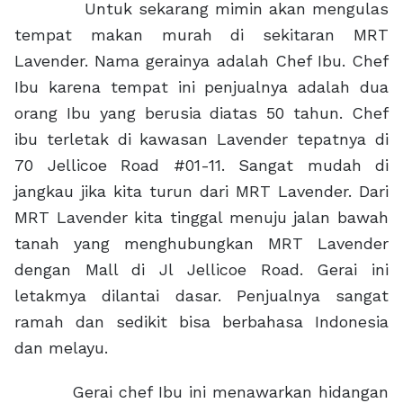
Untuk sekarang mimin akan mengulas
tempat makan murah di sekitaran MRT
Lavender. Nama gerainya adalah Chef Ibu. Chef
Ibu karena tempat ini penjualnya adalah dua
orang Ibu yang berusia diatas 50 tahun. Chef
ibu terletak di kawasan Lavender tepatnya di
70 Jellicoe Road #01-11. Sangat mudah di
jangkau jika kita turun dari MRT Lavender. Dari
MRT Lavender kita tinggal menuju jalan bawah
tanah yang menghubungkan MRT Lavender
dengan Mall di Jl Jellicoe Road. Gerai ini
letakmya dilantai dasar. Penjualnya sangat
ramah dan sedikit bisa berbahasa Indonesia
dan melayu.
Gerai chef Ibu ini menawarkan hidangan