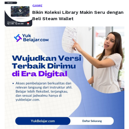
GAME
Bikin Koleksi Library Makin Seru dengan
Beli Steam Wallet