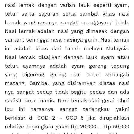
nasi lemak dengan varian lauk seperti ayam,
telur serta sayuran serta sambal khas nasi
lemak yang rasanya sangat menggoyang lidah.
Nasi lemak adalah nasi yang dimasak dengan
santan, sehingga rasa nasinya gurih. Nasi lemak
ini adalah khas dari tanah melayu Malaysia.
Nasi lemak disajikan dengan lauk ayam atau
telur, ayamnya adalah ayam goreng tepung
yang digoreng garing dan telur setengah
matang. Sambal yang disiramkan diatas nasi
nya sangat sedap tidak begitu pedas dan ada
sedikit rasa manis. Nasi lemak dari gerai Chef
Ibu ini harganya sangat terjangkau yakni
berkisar di SGD 2 – SGD 5 jika dirupiahkan
relative terjangkau yakni Rp 20.000 – Rp 50.000