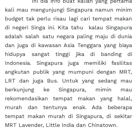
Ini dia info buat kalian yang pertama
kali mau mengunjungi Singapura namun minim
budget tak perlu risau lagi cari tempat makan
di negeri Singa ini. Kita tahu kalau Singapura
adalah salah satu negara paling maju di dunia
dan juga di kawasan Asia Tenggara yang biaya
hidupya sangat tinggi jika di banding di
Indonesia. Singapura juga memiliki fasilitas
angkutan publik yang mumpuni dengan MRT,
LRT dan juga Bus. Untuk yang sedang mau
berkunjung ke Singapura, mimin mau
rekomendasikan tempat makan yang halal,
murah dan tentunya enak. Ada beberapa
tempat makan murah di Singapura, di sekitar
MRT Lavender, Little India dan Chinatown.