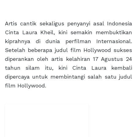
Artis cantik sekaligus penyanyi asal Indonesia
Cinta Laura Kheil, kini semakin membuktikan
kiprahnya di dunia perfilman Internasional.
Setelah beberapa judul film Hollywood sukses
diperankan oleh artis kelahiran 17 Agustus 24
tahun silam itu, kini Cinta Laura kembali
dipercaya untuk membintangi salah satu judul
film Hollywood.