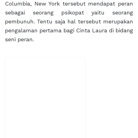
Columbia, New York tersebut mendapat peran
sebagai seorang psikopat yaitu seorang
pembunuh. Tentu saja hal tersebut merupakan
pengalaman pertama bagi Cinta Laura di bidang
seni peran.