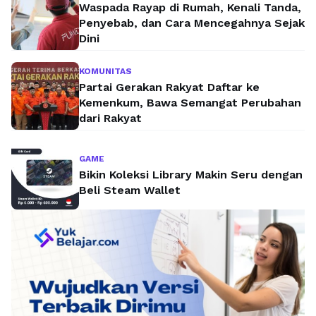
Waspada Rayap di Rumah, Kenali Tanda,
Penyebab, dan Cara Mencegahnya Sejak
Dini
KOMUNITAS
Partai Gerakan Rakyat Daftar ke
Kemenkum, Bawa Semangat Perubahan
dari Rakyat
GAME
Bikin Koleksi Library Makin Seru dengan
Beli Steam Wallet