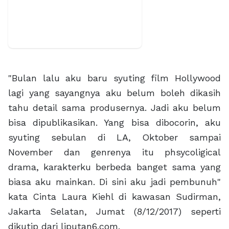
"Bulan lalu aku baru syuting film Hollywood
lagi yang sayangnya aku belum boleh dikasih
tahu detail sama produsernya. Jadi aku belum
bisa dipublikasikan. Yang bisa dibocorin, aku
syuting sebulan di LA, Oktober sampai
November dan genrenya itu phsycoligical
drama, karakterku berbeda banget sama yang
biasa aku mainkan. Di sini aku jadi pembunuh"
kata Cinta Laura Kiehl di kawasan Sudirman,
Jakarta Selatan, Jumat (8/12/2017) seperti
dikutip dari liputan6.com.