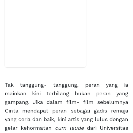
Tak tanggung- tanggung, peran yang ia
mainkan kini terbilang bukan peran yang
gampang. Jika dalam film- film sebelumnya
Cinta mendapat peran sebagai gadis remaja
yang ceria dan baik, kini artis yang lulus dengan
gelar kehormatan
cum laude
dari Universitas