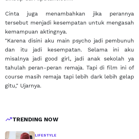
Cinta juga menambahkan jika perannya
tersebut menjadi kesempatan untuk mengasah
kemampuan aktingnya.
"Karena disini aku main psycho jadi pembunuh
dan itu jadi kesempatan. Selama ini aku
misalnya jadi good girl, jadi anak sekolah ya
tahulah peran-peran remaja. Tapi di film ini of
course masih remaja tapi lebih dark lebih gelap
gitu," Ujarnya.
trending_up
TRENDING NOW
LIFESTYLE