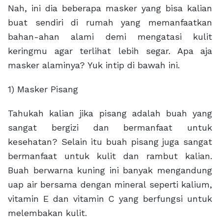
Nah, ini dia beberapa masker yang bisa kalian
buat sendiri di rumah yang memanfaatkan
bahan-ahan alami demi mengatasi kulit
keringmu agar terlihat lebih segar. Apa aja
masker alaminya? Yuk intip di bawah ini.
1) Masker Pisang
Tahukah kalian jika pisang adalah buah yang
sangat bergizi dan bermanfaat untuk
kesehatan? Selain itu buah pisang juga sangat
bermanfaat untuk kulit dan rambut kalian.
Buah berwarna kuning ini banyak mengandung
uap air bersama dengan mineral seperti kalium,
vitamin E dan vitamin C yang berfungsi untuk
melembakan kulit.