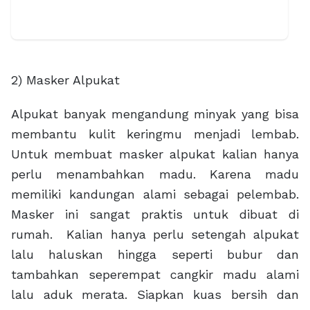
2) Masker Alpukat
Alpukat banyak mengandung minyak yang bisa
membantu kulit keringmu menjadi lembab.
Untuk membuat masker alpukat kalian hanya
perlu menambahkan madu. Karena madu
memiliki kandungan alami sebagai pelembab.
Masker ini sangat praktis untuk dibuat di
rumah. Kalian hanya perlu setengah alpukat
lalu haluskan hingga seperti bubur dan
tambahkan seperempat cangkir madu alami
lalu aduk merata. Siapkan kuas bersih dan