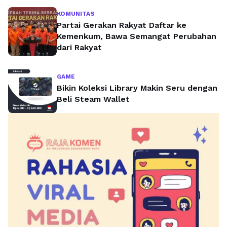
KOMUNITAS
Partai Gerakan Rakyat Daftar ke
Kemenkum, Bawa Semangat Perubahan
dari Rakyat
GAME
Bikin Koleksi Library Makin Seru dengan
Beli Steam Wallet