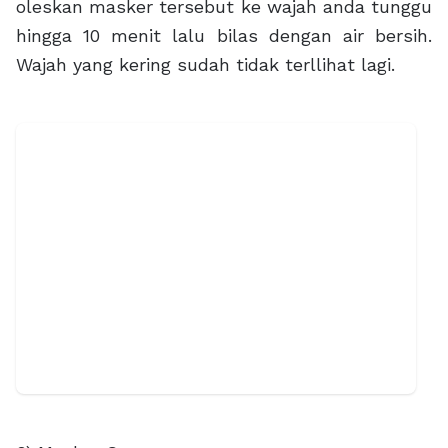
oleskan masker tersebut ke wajah anda tunggu
hingga 10 menit lalu bilas dengan air bersih.
Wajah yang kering sudah tidak terllihat lagi.