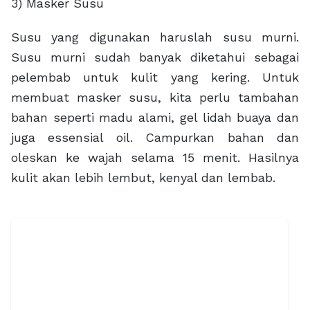
3) Masker Susu
Susu yang digunakan haruslah susu murni.
Susu murni sudah banyak diketahui sebagai
pelembab untuk kulit yang kering. Untuk
membuat masker susu, kita perlu tambahan
bahan seperti madu alami, gel lidah buaya dan
juga essensial oil. Campurkan bahan dan
oleskan ke wajah selama 15 menit. Hasilnya
kulit akan lebih lembut, kenyal dan lembab.