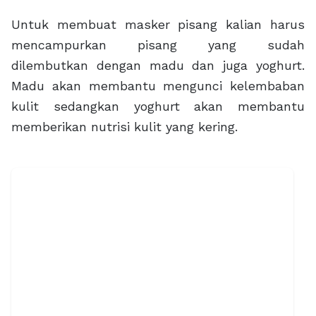
Untuk membuat masker pisang kalian harus
mencampurkan pisang yang sudah
dilembutkan dengan madu dan juga yoghurt.
Madu akan membantu mengunci kelembaban
kulit sedangkan yoghurt akan membantu
memberikan nutrisi kulit yang kering.