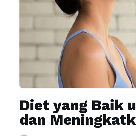
Diet yang Baik 
dan Meningkatk