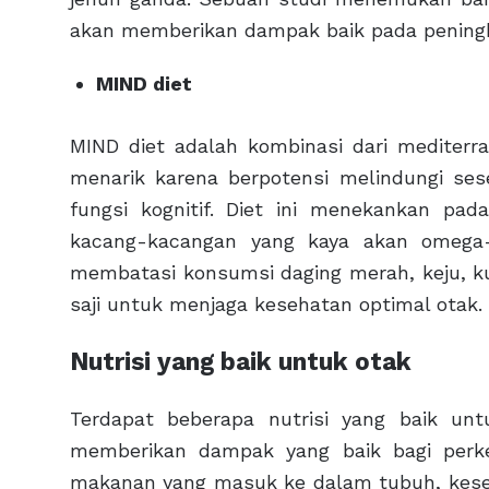
akan memberikan dampak baik pada peningka
MIND diet
MIND diet adalah kombinasi dari mediterra
menarik karena berpotensi melindungi ses
fungsi kognitif. Diet ini menekankan pad
kacang-kacangan yang kaya akan omega-
membatasi konsumsi daging merah, keju, 
saji untuk menjaga kesehatan optimal otak.
Nutrisi yang baik untuk otak
Terdapat beberapa nutrisi yang baik untu
memberikan dampak yang baik bagi per
makanan yang masuk ke dalam tubuh, keseha