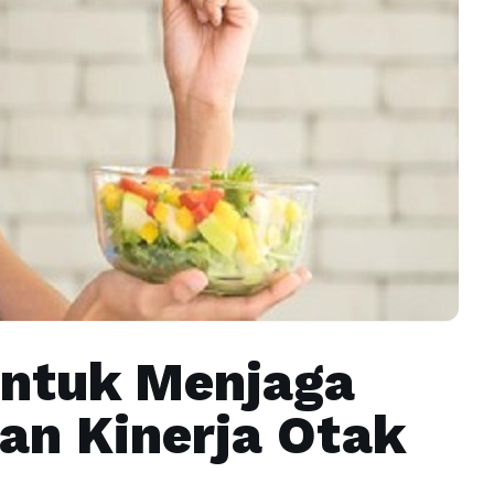
untuk Menjaga
an Kinerja Otak