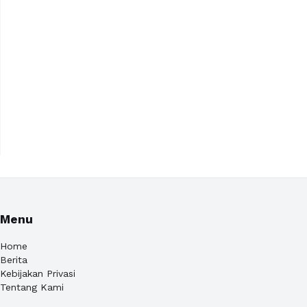
Menu
Home
Berita
Kebijakan Privasi
Tentang Kami