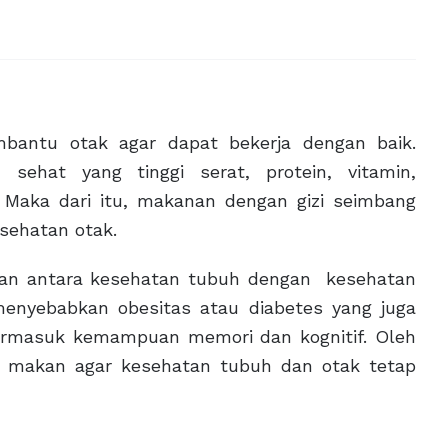
antu otak agar dapat bekerja dengan baik.
ehat yang tinggi serat, protein, vitamin,
 Maka dari itu, makanan dengan gizi seimbang
sehatan otak.
ungan antara kesehatan tubuh dengan kesehatan
enyebabkan obesitas atau diabetes yang juga
termasuk kemampuan memori dan kognitif. Oleh
an makan agar kesehatan tubuh dan otak tetap