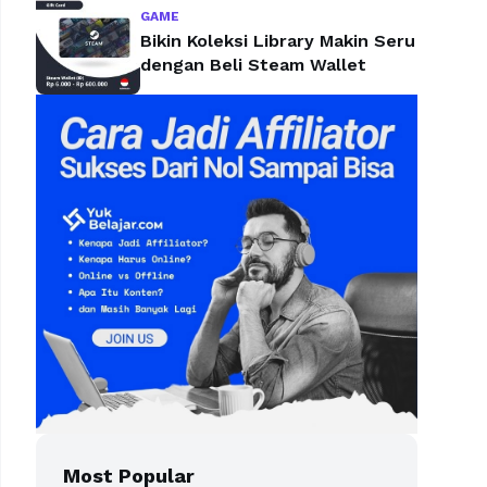
GAME
Bikin Koleksi Library Makin Seru
dengan Beli Steam Wallet
Most Popular