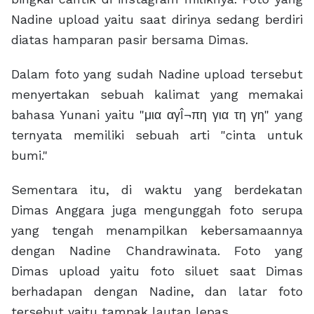
Nadine upload yaitu saat dirinya sedang berdiri
diatas hamparan pasir bersama Dimas.
Dalam foto yang sudah Nadine upload tersebut
menyertakan sebuah kalimat yang memakai
bahasa Yunani yaitu "μια αγÎ¬πη για τη γη" yang
ternyata memiliki sebuah arti "cinta untuk
bumi."
Sementara itu, di waktu yang berdekatan
Dimas Anggara juga mengunggah foto serupa
yang tengah menampilkan kebersamaannya
dengan Nadine Chandrawinata. Foto yang
Dimas upload yaitu foto siluet saat Dimas
berhadapan dengan Nadine, dan latar foto
tersebut yaitu tampak lautan lepas.