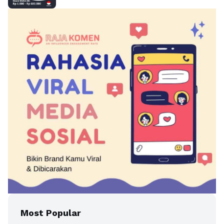
Most Popular