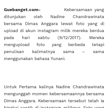
Guebanget.com-
Kebersamaan yang
ditunjukan oleh Nadine Chandrawinata
bersama Dimas Anggara lewat foto yang di
upload di akun Instagram milik mereka berdua
pada hari sabtu (9/12/2017). Mereka
mengupload foto yang berbeda tetapi
penulisan kalimatnya sama – sama
menggunakan bahasa Yunani.
Untuk Pertama kalinya Nadine Chandrawinata
mengunggah momen kebersamaannya bersama
Dimas Anggara. Kebersamaan tersebut telah ia
bingkai cantik di instagram miliknya. Foto yang