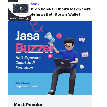
GAME
Bikin Koleksi Library Makin Seru
dengan Beli Steam Wallet
Most Popular