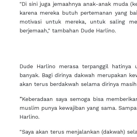
"Di sini juga jemaahnya anak-anak muda (
karena mereka butuh pertemanan yang bai
motivasi untuk mereka, untuk saling 
berjemaah," tambahan Dude Harlino.
Dude Harlino merasa terpanggil hatinya
banyak. Bagi dirinya dakwah merupakan kew
akan terus berdakwah selama dirinya masi
”Keberadaan saya semoga bisa memberika
muslim punya kewajiban yang sama. Sampaik
Harlino.
"Saya akan terus menjalankan (dakwah) sel