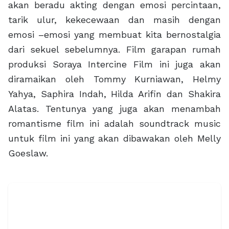
akan beradu akting dengan emosi percintaan,
tarik ulur, kekecewaan dan masih dengan
emosi –emosi yang membuat kita bernostalgia
dari sekuel sebelumnya. Film garapan rumah
produksi Soraya Intercine Film ini juga akan
diramaikan oleh Tommy Kurniawan, Helmy
Yahya, Saphira Indah, Hilda Arifin dan Shakira
Alatas. Tentunya yang juga akan menambah
romantisme film ini adalah soundtrack music
untuk film ini yang akan dibawakan oleh Melly
Goeslaw.