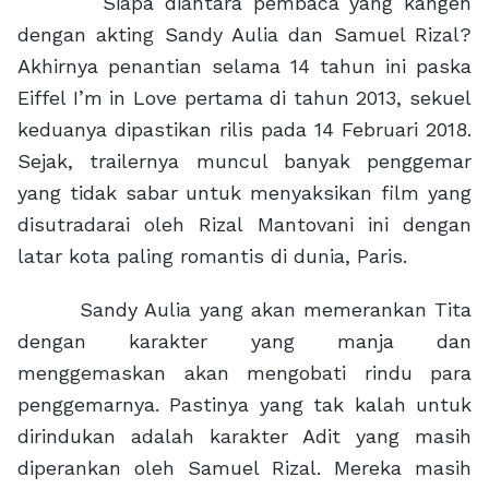
Siapa diantara pembaca yang kangen
dengan akting Sandy Aulia dan Samuel Rizal?
Akhirnya penantian selama 14 tahun ini paska
Eiffel I’m in Love pertama di tahun 2013, sekuel
keduanya dipastikan rilis pada 14 Februari 2018.
Sejak, trailernya muncul banyak penggemar
yang tidak sabar untuk menyaksikan film yang
disutradarai oleh Rizal Mantovani ini dengan
latar kota paling romantis di dunia, Paris.
Sandy Aulia yang akan memerankan Tita
dengan karakter yang manja dan
menggemaskan akan mengobati rindu para
penggemarnya. Pastinya yang tak kalah untuk
dirindukan adalah karakter Adit yang masih
diperankan oleh Samuel Rizal. Mereka masih