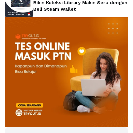
Bikin Koleksi Library Makin Seru dengan
Beli Steam Wallet