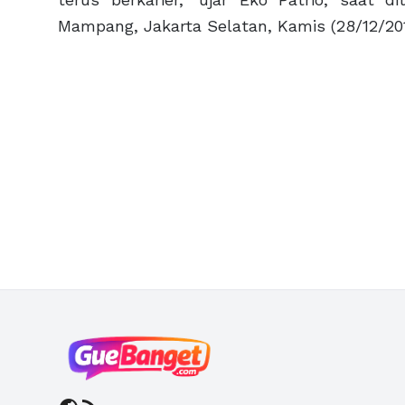
Mampang, Jakarta Selatan, Kamis (28/12/201