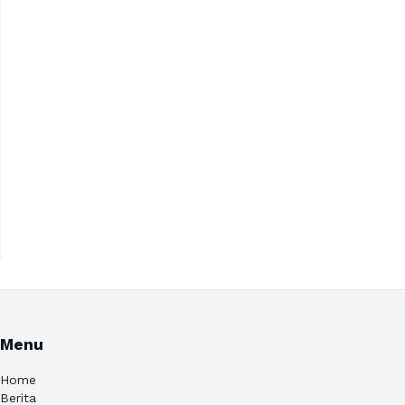
Menu
Home
Berita