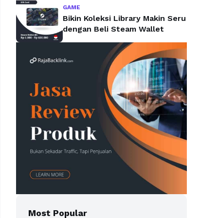
GAME
Bikin Koleksi Library Makin Seru
dengan Beli Steam Wallet
Most Popular