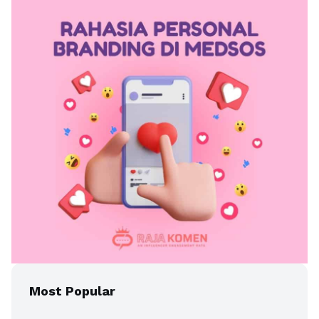
Most Popular