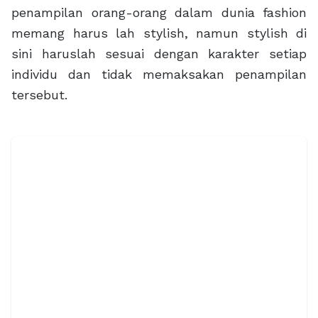
penampilan orang-orang dalam dunia fashion
memang harus lah stylish, namun stylish di
sini haruslah sesuai dengan karakter setiap
individu dan tidak memaksakan penampilan
tersebut.