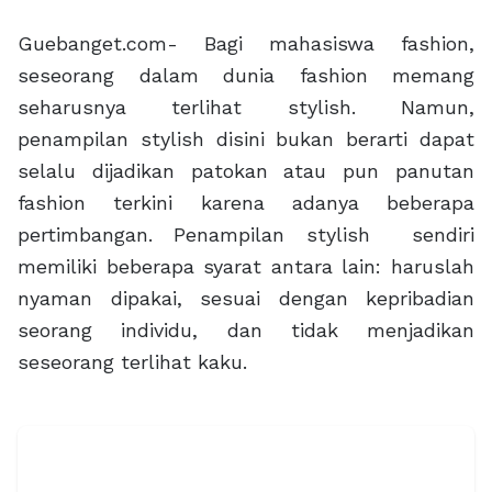
Guebanget.com- Bagi mahasiswa fashion,
seseorang dalam dunia fashion memang
seharusnya terlihat stylish. Namun,
penampilan stylish disini bukan berarti dapat
selalu dijadikan patokan atau pun panutan
fashion terkini karena adanya beberapa
pertimbangan. Penampilan stylish sendiri
memiliki beberapa syarat antara lain: haruslah
nyaman dipakai, sesuai dengan kepribadian
seorang individu, dan tidak menjadikan
seseorang terlihat kaku.