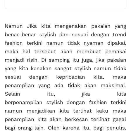
Namun Jika kita mengenakan pakaian yang
benar-benar stylish dan sesuai dengan trend
fashion terkini namun tidak nyaman dipakai,
maka hal tersebut akan membuat pemakai
menjadi risih. Di samping itu juga, jika pakaian
yang kita kenakan sangat stylish namun tidak
sesuai dengan kepribadian kita, maka
penampilan yang ada tidak akan maksimal.
Selain itu, jika kita
berpenampilan stylish dengan fashion terkini
namun menjadikan kita terlihat kaku maka
penampilan kita akan berkesan terlihat gagal
bagi orang lain. Oleh karena itu, bagi penulis,