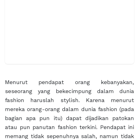
Menurut pendapat orang kebanyakan,
seseorang yang bekecimpung dalam dunia
fashion haruslah stylish. Karena menurut
mereka orang-orang dalam dunia fashion (pada
bagian apa pun itu) dapat dijadikan patokan
atau pun panutan fashion terkini. Pendapat ini
memang tidak sepenuhnya salah, namun tidak