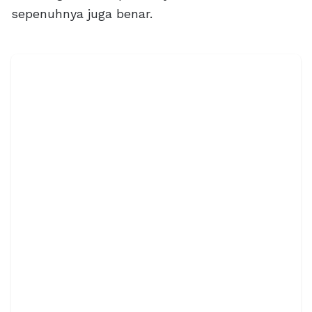
sepenuhnya juga benar.