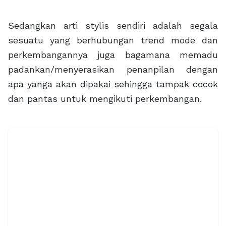
Sedangkan arti stylis sendiri adalah segala
sesuatu yang berhubungan trend mode dan
perkembangannya juga bagamana memadu
padankan/menyerasikan penanpilan dengan
apa yanga akan dipakai sehingga tampak cocok
dan pantas untuk mengikuti perkembangan.