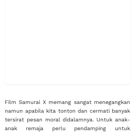
Film Samurai X memang sangat menegangkan
namun apabila kita tonton dan cermati banyak
tersirat pesan moral didalamnya. Untuk anak-
anak remaja perlu pendamping untuk