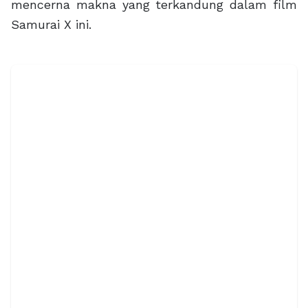
mencerna makna yang terkandung dalam film
Samurai X ini.