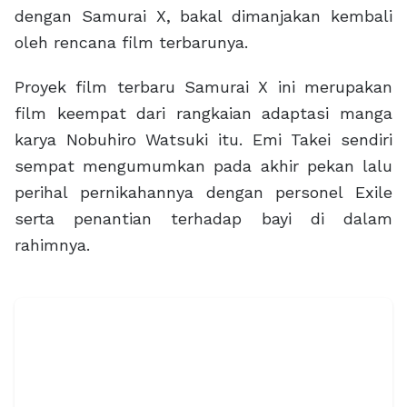
dengan Samurai X, bakal dimanjakan kembali
oleh rencana film terbarunya.
Proyek film terbaru Samurai X ini merupakan
film keempat dari rangkaian adaptasi manga
karya Nobuhiro Watsuki itu. Emi Takei sendiri
sempat mengumumkan pada akhir pekan lalu
perihal pernikahannya dengan personel Exile
serta penantian terhadap bayi di dalam
rahimnya.