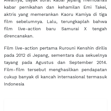
kabar pernikahan dan kehamilan Emi Takei,
aktris yang memerankan Kaoru Kamiya di tiga
film sebelumnya. Lalu, terungkaplah bahwa
film live-action baru Samurai X tengah
direncanakan.
Film live-action pertama Rurouni Kenshin dirilis
pada 2012 di Jepang, sementara dua sekuelnya
tayang pada Agustus dan September 2014.
Film-film tersebut menghasilkan pendapatan
cukup banyak di kancah internasional termasuk
Indonesia