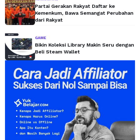
Partai Gerakan Rakyat Daftar ke
Kemenkum, Bawa Semangat Perubahan
dari Rakyat
GAME
Bikin Koleksi Library Makin Seru dengan
Beli Steam Wallet