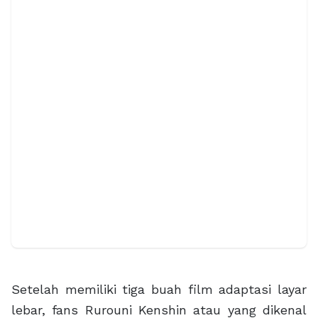
Setelah memiliki tiga buah film adaptasi layar
lebar, fans Rurouni Kenshin atau yang dikenal