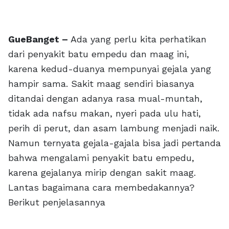
GueBanget –
Ada yang perlu kita perhatikan
dari penyakit batu empedu dan maag ini,
karena kedud-duanya mempunyai gejala yang
hampir sama. Sakit maag sendiri biasanya
ditandai dengan adanya rasa mual-muntah,
tidak ada nafsu makan, nyeri pada ulu hati,
perih di perut, dan asam lambung menjadi naik.
Namun ternyata gejala-gajala bisa jadi pertanda
bahwa mengalami penyakit batu empedu,
karena gejalanya mirip dengan sakit maag.
Lantas bagaimana cara membedakannya?
Berikut penjelasannya