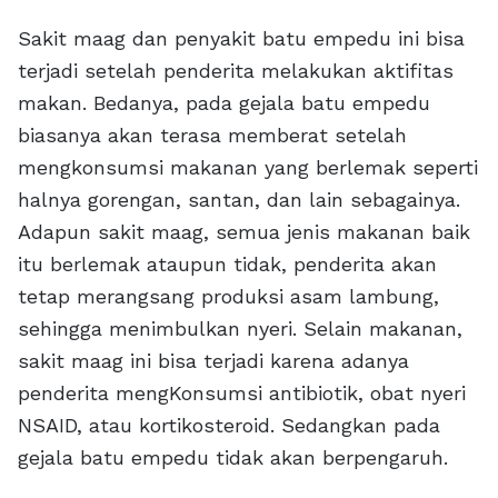
Sakit maag dan penyakit batu empedu ini bisa
terjadi setelah penderita melakukan aktifitas
makan. Bedanya, pada gejala batu empedu
biasanya akan terasa memberat setelah
mengkonsumsi makanan yang berlemak seperti
halnya gorengan, santan, dan lain sebagainya.
Adapun sakit maag, semua jenis makanan baik
itu berlemak ataupun tidak, penderita akan
tetap merangsang produksi asam lambung,
sehingga menimbulkan nyeri. Selain makanan,
sakit maag ini bisa terjadi karena adanya
penderita mengKonsumsi antibiotik, obat nyeri
NSAID, atau kortikosteroid. Sedangkan pada
gejala batu empedu tidak akan berpengaruh.