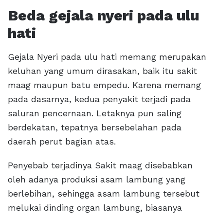
Beda gejala nyeri pada ulu
hati
Gejala Nyeri pada ulu hati memang merupakan
keluhan yang umum dirasakan, baik itu sakit
maag maupun batu empedu. Karena memang
pada dasarnya, kedua penyakit terjadi pada
saluran pencernaan. Letaknya pun saling
berdekatan, tepatnya bersebelahan pada
daerah perut bagian atas.
Penyebab terjadinya Sakit maag disebabkan
oleh adanya produksi asam lambung yang
berlebihan, sehingga asam lambung tersebut
melukai dinding organ lambung, biasanya