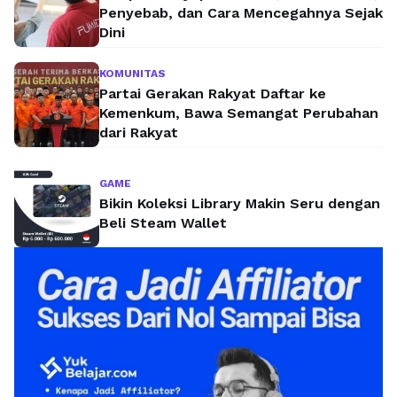
Penyebab, dan Cara Mencegahnya Sejak
Dini
KOMUNITAS
Partai Gerakan Rakyat Daftar ke
Kemenkum, Bawa Semangat Perubahan
dari Rakyat
GAME
Bikin Koleksi Library Makin Seru dengan
Beli Steam Wallet