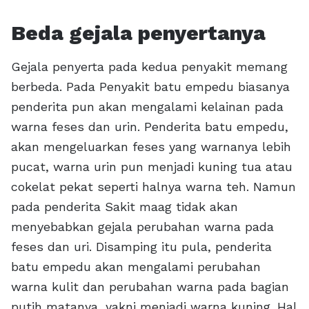
Beda gejala penyertanya
Gejala penyerta pada kedua penyakit memang
berbeda. Pada Penyakit batu empedu biasanya
penderita pun akan mengalami kelainan pada
warna feses dan urin. Penderita batu empedu,
akan mengeluarkan feses yang warnanya lebih
pucat, warna urin pun menjadi kuning tua atau
cokelat pekat seperti halnya warna teh. Namun
pada penderita Sakit maag tidak akan
menyebabkan gejala perubahan warna pada
feses dan uri. Disamping itu pula, penderita
batu empedu akan mengalami perubahan
warna kulit dan perubahan warna pada bagian
putih matanya, yakni menjadi warna kuning. Hal