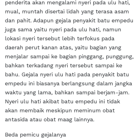
penderita akan mengalami nyeri pada ulu hati,
mual, muntah disertai lidah yang terasa asam
dan pahit. Adapun gejala penyakit batu empedu
juga sama yaitu nyeri pada ulu hati, namun
lokasi nyeri tersebut lebih terfokus pada
daerah perut kanan atas, yaitu bagian yang
menjalar sampai ke bagian pinggang, punggung,
bahkan terkadang nyeri tersebut sampai ke
bahu. Gejala nyeri ulu hati pada penyakit batu
empedu ini biasanya berlangsung dalam jangka
waktu yang lama, bahkan sampai berjam-jam.
Nyeri ulu hati akibat batu empedu ini tidak
akan membaik meskipun meminum obat
antasida atau obat maag lainnya.
Beda pemicu gejalanya