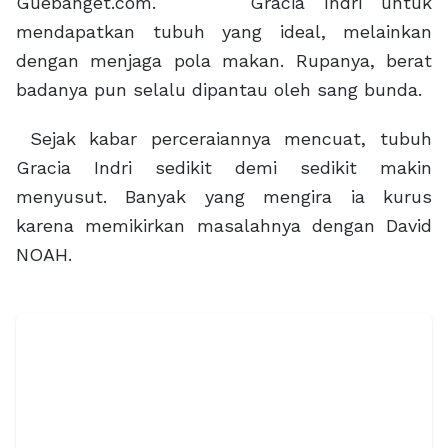
Guebanget.com. Gracia Indri untuk
mendapatkan tubuh yang ideal, melainkan
dengan menjaga pola makan. Rupanya, berat
badanya pun selalu dipantau oleh sang bunda.
Sejak kabar perceraiannya mencuat, tubuh
Gracia Indri sedikit demi sedikit makin
menyusut. Banyak yang mengira ia kurus
karena memikirkan masalahnya dengan David
NOAH.