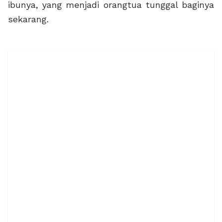
ibunya, yang menjadi orangtua tunggal baginya
sekarang.