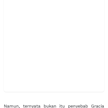
Namun, ternyata bukan itu penyebab Gracia