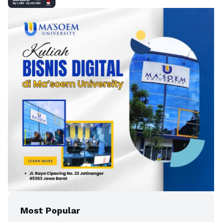
Most Popular