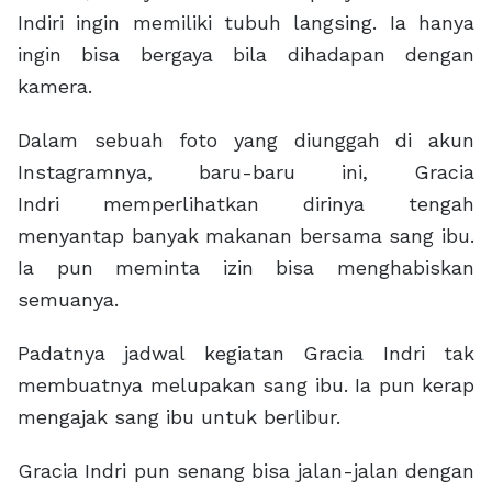
Indiri ingin memiliki tubuh langsing. Ia hanya
ingin bisa bergaya bila dihadapan dengan
kamera.
Dalam sebuah foto yang diunggah di akun
Instagramnya, baru-baru ini, Gracia
Indri memperlihatkan dirinya tengah
menyantap banyak makanan bersama sang ibu.
Ia pun meminta izin bisa menghabiskan
semuanya.
Padatnya jadwal kegiatan Gracia Indri tak
membuatnya melupakan sang ibu. Ia pun kerap
mengajak sang ibu untuk berlibur.
Gracia Indri pun senang bisa jalan-jalan dengan