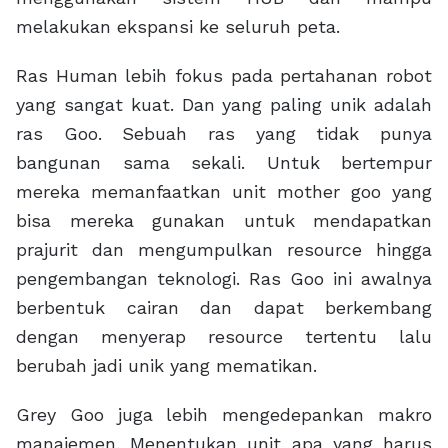
melakukan ekspansi ke seluruh peta.
Ras Human lebih fokus pada pertahanan robot
yang sangat kuat. Dan yang paling unik adalah
ras Goo. Sebuah ras yang tidak punya
bangunan sama sekali. Untuk bertempur
mereka memanfaatkan unit mother goo yang
bisa mereka gunakan untuk mendapatkan
prajurit dan mengumpulkan resource hingga
pengembangan teknologi. Ras Goo ini awalnya
berbentuk cairan dan dapat berkembang
dengan menyerap resource tertentu lalu
berubah jadi unik yang mematikan.
Grey Goo juga lebih mengedepankan makro
manajemen. Menentukan unit apa yang harus