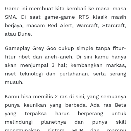
Game ini membuat kita kembali ke masa-masa
SMA. Di saat game-game RTS klasik masih
berjaya, macam Red Alert, Warcraft, Starcraft,
atau Dune.
Gameplay Grey Goo cukup simple tanpa fitur-
fitur ribet dan aneh-aneh. Di sini kamu hanya
akan menjumpai 3 hal; kembangkan markas,
riset teknologi dan pertahanan, serta serang
musuh.
Kamu bisa memilis 3 ras di sini, yang semuanya
punya keunikan yang berbeda. Ada ras Beta
yang terpaksa harus berperang untuk
melindungi planetnya dan punya skill
menggunakan sistem HUB dan mampu