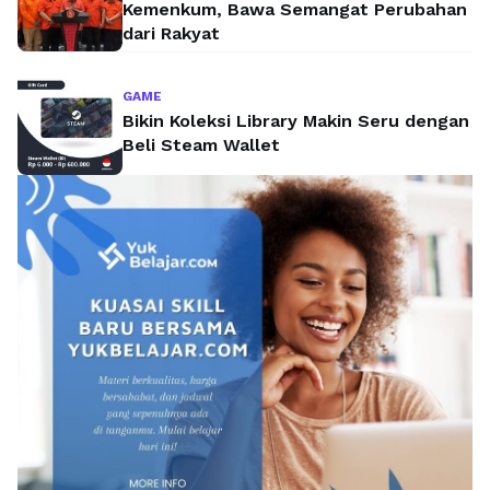
Kemenkum, Bawa Semangat Perubahan
dari Rakyat
GAME
Bikin Koleksi Library Makin Seru dengan
Beli Steam Wallet