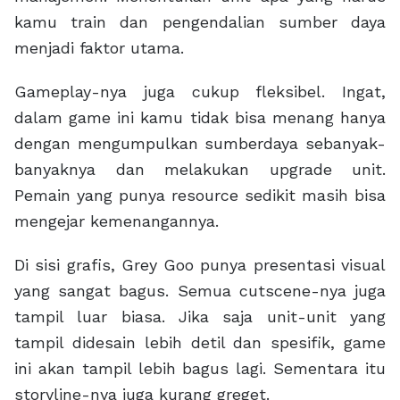
kamu train dan pengendalian sumber daya
menjadi faktor utama.
Gameplay-nya juga cukup fleksibel. Ingat,
dalam game ini kamu tidak bisa menang hanya
dengan mengumpulkan sumberdaya sebanyak-
banyaknya dan melakukan upgrade unit.
Pemain yang punya resource sedikit masih bisa
mengejar kemenangannya.
Di sisi grafis, Grey Goo punya presentasi visual
yang sangat bagus. Semua cutscene-nya juga
tampil luar biasa. Jika saja unit-unit yang
tampil didesain lebih detil dan spesifik, game
ini akan tampil lebih bagus lagi. Sementara itu
storyline-nya juga kurang greget.