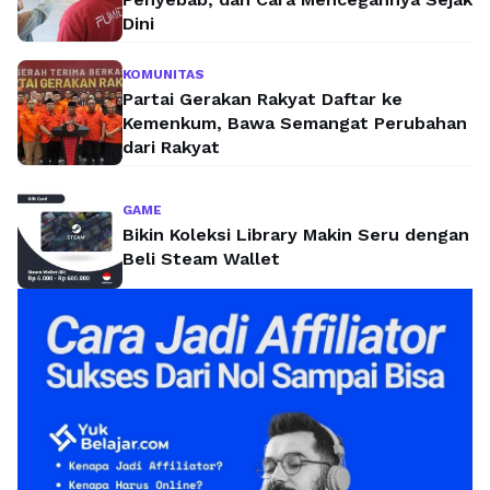
Dini
KOMUNITAS
Partai Gerakan Rakyat Daftar ke
Kemenkum, Bawa Semangat Perubahan
dari Rakyat
GAME
Bikin Koleksi Library Makin Seru dengan
Beli Steam Wallet