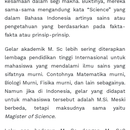
kesamaan dalam segi makna. Buktinya, mereka
sama-sama mengandung kata “Science” yang
dalam Bahasa Indonesia artinya sains atau
pengetahuan yang berdasarkan pada fakta-
fakta atau prinsip-prinsip.
Gelar akademik M. Sc lebih sering diterapkan
lembaga pendidikan tinggi Internasional untuk
mahasiswa yang mendalami ilmu sains yang
sifatnya murni. Contohnya Matematika murni,
Biologi Murni, Fisika murni, dan lain sebagainya.
Namun jika di Indonesia, gelar yang didapat
untuk mahasiswa tersebut adalah M.Si. Meski
berbeda, tetapi maksudnya sama yaitu
Magister of Science.