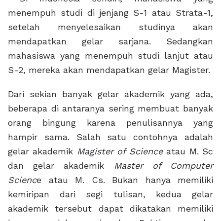
menempuh studi di jenjang S-1 atau Strata-1,
setelah menyelesaikan studinya akan
mendapatkan gelar sarjana. Sedangkan
mahasiswa yang menempuh studi lanjut atau
S-2, mereka akan mendapatkan gelar Magister.
Dari sekian banyak gelar akademik yang ada,
beberapa di antaranya sering membuat banyak
orang bingung karena penulisannya yang
hampir sama. Salah satu contohnya adalah
gelar akademik
Magister of Science
atau M. Sc
dan gelar akademik
Master of Computer
Scienc
e atau M. Cs. Bukan hanya memiliki
kemiripan dari segi tulisan, kedua gelar
akademik tersebut dapat dikatakan memiliki