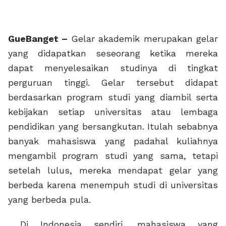
GueBanget –
Gelar akademik merupakan gelar
yang didapatkan seseorang ketika mereka
dapat menyelesaikan studinya di tingkat
perguruan tinggi. Gelar tersebut didapat
berdasarkan program studi yang diambil serta
kebijakan setiap universitas atau lembaga
pendidikan yang bersangkutan. Itulah sebabnya
banyak mahasiswa yang padahal kuliahnya
mengambil program studi yang sama, tetapi
setelah lulus, mereka mendapat gelar yang
berbeda karena menempuh studi di universitas
yang berbeda pula.
Di Indonesia sendiri, mahasiswa yang