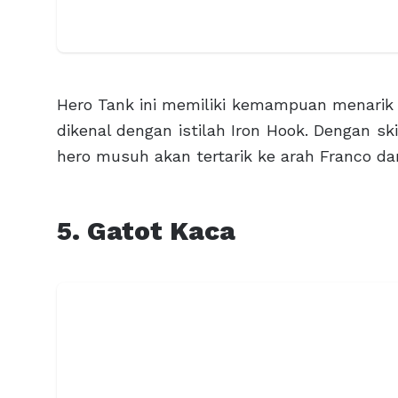
Hero Tank ini memiliki kemampuan menarik h
dikenal dengan istilah Iron Hook. Dengan sk
hero musuh akan tertarik ke arah Franco da
5. Gatot Kaca