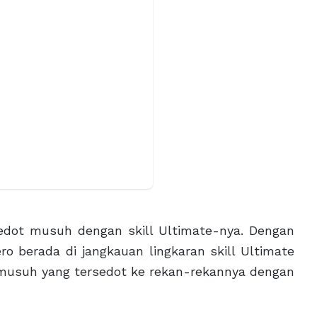
edot musuh dengan skill Ultimate-nya. Dengan
ro berada di jangkauan lingkaran skill Ultimate
 musuh yang tersedot ke rekan-rekannya dengan