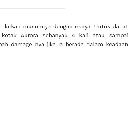
bekukan musuhnya dengan esnya. Untuk dapat
 kotak Aurora sebanyak 4 kali atau sampai
bah damage-nya jika ia berada dalam keadaan