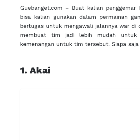
Guebanget.com – Buat kalian penggemar M
bisa kalian gunakan dalam permainan gam
bertugas untuk mengawali jalannya war di
membuat tim jadi lebih mudah untuk 
kemenangan untuk tim tersebut. Siapa saja 
1. Akai