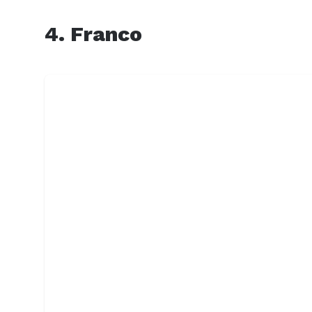
4. Franco