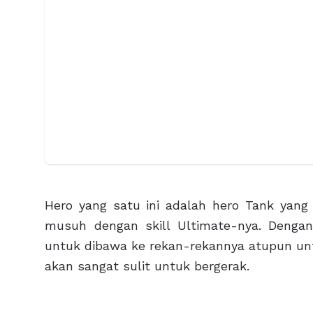
Hero yang satu ini adalah hero Tank y
musuh dengan skill Ultimate-nya. Dengan
untuk dibawa ke rekan-rekannya atupun u
akan sangat sulit untuk bergerak.