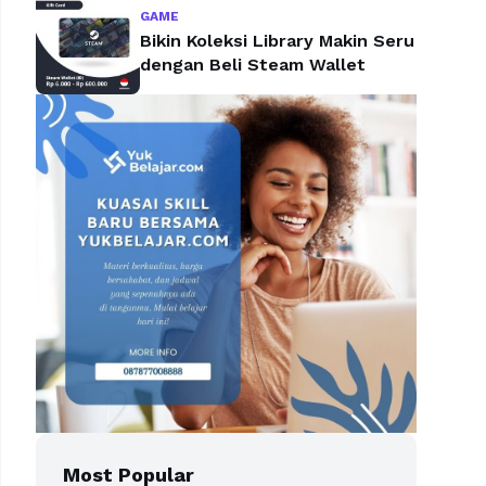
GAME
Bikin Koleksi Library Makin Seru
dengan Beli Steam Wallet
Most Popular