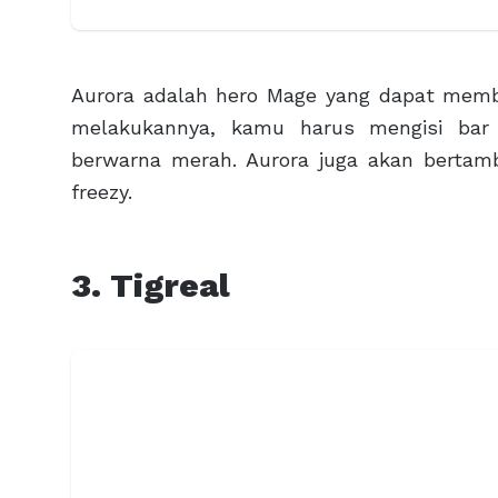
Aurora adalah hero Mage yang dapat mem
melakukannya, kamu harus mengisi bar
berwarna merah. Aurora juga akan bertam
freezy.
3. Tigreal