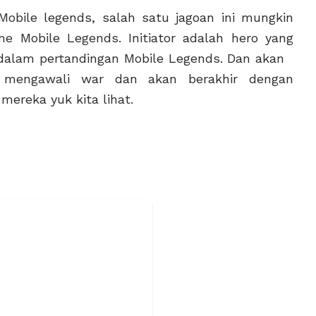
obile legends, salah satu jagoan ini mungkin
e Mobile Legends. Initiator adalah hero yang
 dalam pertandingan Mobile Legends. Dan akan
mengawali war dan akan berakhir dengan
mereka yuk kita lihat.