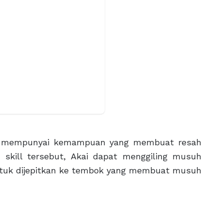
ang mempunyai kemampuan yang membuat resah
 skill tersebut, Akai dapat menggiling musuh
ntuk dijepitkan ke tembok yang membuat musuh