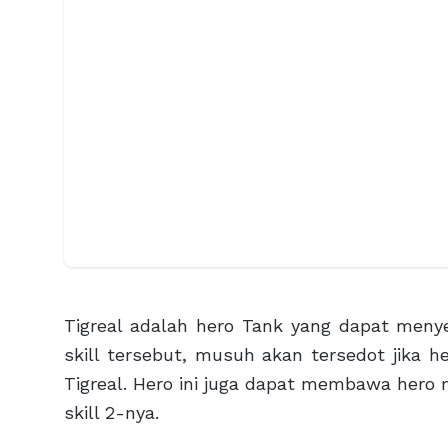
Tigreal adalah hero Tank yang dapat meny
skill tersebut, musuh akan tersedot jika he
Tigreal. Hero ini juga dapat membawa hero
skill 2-nya.