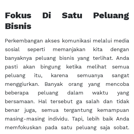
Fokus Di Satu Peluang
Bisnis
Perkembangan akses komunikasi melalui media
sosial seperti memanjakan kita dengan
banyaknya peluang bisnis yang terlihat. Anda
pasti akan bingung ketika melihat semua
peluang itu, karena semuanya sangat
menggiurkan. Banyak orang yang mencoba
beberapa peluang dalam waktu yang
bersamaan. Hal tersebut ga salah dan tidak
benar juga, semua tergantung kemampuan
masing-masing individu. Tapi, lebih baik Anda
memfokuskan pada satu peluang saja sobat.