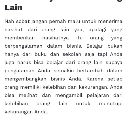
Lain
Nah sobat jangan pernah malu untuk menerima
nasihat dari orang lain yaa, apalagi yang
memberikan nasihatnya itu orang yang
berpengalaman dalam bisnis. Belajar bukan
hanya dari buku dan sekolah saja tapi Anda
juga harus bisa belajar dari orang lain supaya
pengalaman Anda semakin bertambah dalam
mengembangkan bisnis Anda. Karena setiap
orang memiliki kelebihan dan kekurangan. Anda
bisa melihat dan mengambil pelajaran dari
kelebihan orang lain untuk menutupi
kekurangan Anda.