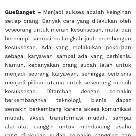
GueBanget –
Menjadi sukses adalah keinginan
setiap orang. Banyak cara yang dilakukan oleh
seseorang untuk meraih kesuksesan, mulai dari
bermimpi sampai melangkah jauh membangun
kesuksesan. Ada yang melakukan pekerjaan
sebagai karyawan sampai ada yang berbisnis.
Namun, kebanyakan orang sudah lelah untuk
menjadi seorang karyawan, sehingga berbisnis
menjadi pilihan utama untuk seseorang meraih
kesuksesan. Ditambah dengan semakin
berkembangnya teknologi, bisnis dapat
semakin berkembang karena akses komunikasi
mudah, akses transformasi mudah, sampai
alat-alat canggih untuk mendukung usaha
yang dilakukan sudah semakin cangging dan