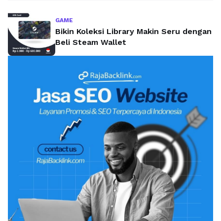
GAME
Bikin Koleksi Library Makin Seru dengan
Beli Steam Wallet