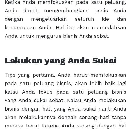
Ketika Anda memfokuskan pada satu peluang,
Anda dapat mengembangkan bisnis Anda
dengan mengeluarkan seluruh ide dan
kemampuan Anda. Hal itu akan memudahkan
Anda untuk mengurus bisnis Anda sobat.
Lakukan yang Anda Sukai
Tips yang pertama, Anda harus memfokuskan
pada satu peluang bisnis, akan lebih baik lagi
kalau Anda fokus pada satu peluang bisnis
yang Anda sukai sobat. Kalau Anda melakukan
bisnis dengan hall yang Anda sukai nanti Anda
akan melakukannya dengan senang hati tanpa
merasa berat karena Anda senang dengan hal