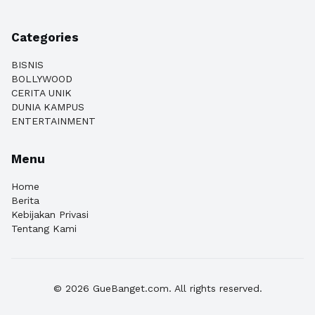
Categories
BISNIS
BOLLYWOOD
CERITA UNIK
DUNIA KAMPUS
ENTERTAINMENT
Menu
Home
Berita
Kebijakan Privasi
Tentang Kami
© 2026 GueBanget.com. All rights reserved.