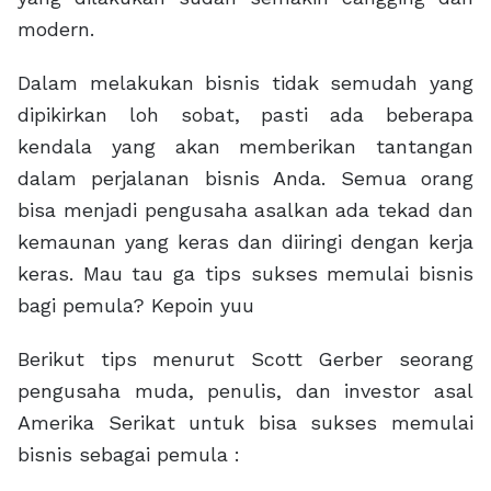
modern.
Dalam melakukan bisnis tidak semudah yang
dipikirkan loh sobat, pasti ada beberapa
kendala yang akan memberikan tantangan
dalam perjalanan bisnis Anda. Semua orang
bisa menjadi pengusaha asalkan ada tekad dan
kemaunan yang keras dan diiringi dengan kerja
keras. Mau tau ga tips sukses memulai bisnis
bagi pemula? Kepoin yuu
Berikut tips menurut Scott Gerber seorang
pengusaha muda, penulis, dan investor asal
Amerika Serikat untuk bisa sukses memulai
bisnis sebagai pemula :