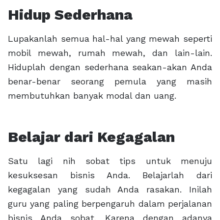
Hidup Sederhana
Lupakanlah semua hal-hal yang mewah seperti
mobil mewah, rumah mewah, dan lain-lain.
Hiduplah dengan sederhana seakan-akan Anda
benar-benar seorang pemula yang masih
membutuhkan banyak modal dan uang.
Belajar dari Kegagalan
Satu lagi nih sobat tips untuk menuju
kesuksesan bisnis Anda. Belajarlah dari
kegagalan yang sudah Anda rasakan. Inilah
guru yang paling berpengaruh dalam perjalanan
bisnis Anda sobat. Karena dengan adanya