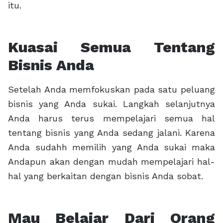
itu.
Kuasai Semua Tentang
Bisnis Anda
Setelah Anda memfokuskan pada satu peluang
bisnis yang Anda sukai. Langkah selanjutnya
Anda harus terus mempelajari semua hal
tentang bisnis yang Anda sedang jalani. Karena
Anda sudahh memilih yang Anda sukai maka
Andapun akan dengan mudah mempelajari hal-
hal yang berkaitan dengan bisnis Anda sobat.
Mau Belajar Dari Orang