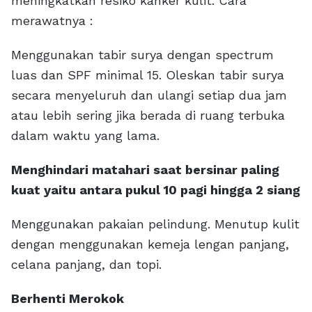
meningkatkan resiko kanker kulit. Cara
merawatnya :
Menggunakan tabir surya dengan spectrum
luas dan SPF minimal 15. Oleskan tabir surya
secara menyeluruh dan ulangi setiap dua jam
atau lebih sering jika berada di ruang terbuka
dalam waktu yang lama.
Menghindari matahari saat bersinar paling
kuat yaitu antara pukul 10 pagi hingga 2 siang
Menggunakan pakaian pelindung. Menutup kulit
dengan menggunakan kemeja lengan panjang,
celana panjang, dan topi.
Berhenti Merokok