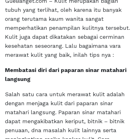
GueBanget.com – Kulit merupakan bagian
tubuh yang terlihat, oleh karena itu banyak
orang terutama kaum wanita sangat
memperhatikan penampilan kulitnya tersebut.
Kulit juga dapat dikatakan sebagai cerminan
kesehatan seseorang. Lalu bagaimana vara
merawat kulit yang baik, inilah tips nya :
Membatasi diri dari paparan sinar matahari
langsung
Salah satu cara untuk merawat kulit adalah
dengan menjaga kulit dari paparan sinar
matahari langsung. Paparan sinar matahari
dapat mengakibatkan keriput, bitnik – bitnik
penuaan, dna masalah kulit lainnya serta