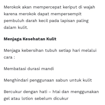
Merokok akan mempercepat keriput di wajah
karena merokok dapat mempersempit
pembuluh darah kecil pada lapisan paling
dalam kulit.
Menjaga Kesehatan Kulit
Menjaga kebersihan tubuh setiap hari melalui
cara :
Membatasi durasi mandi
Menghindari penggunaan sabun untuk kulit
Bercukur dengan hati – htai dan menggunakan
gel atau lotion sebelum dicukur