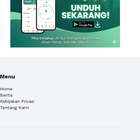
Menu
Home
Berita
Kebijakan Privasi
Tentang Kami