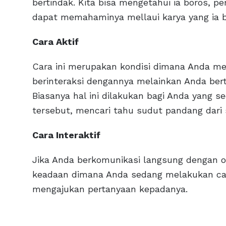
bertindak. Kita bisa mengetahui ia boros, pem
dapat memahaminya mellaui karya yang ia b
Cara Aktif
Cara ini merupakan kondisi dimana Anda me
berinteraksi dengannya melainkan Anda ber
Biasanya hal ini dilakukan bagi Anda yang s
tersebut, mencari tahu sudut pandang dari si
Cara Interaktif
Jika Anda berkomunikasi langsung dengan or
keadaan dimana Anda sedang melakukan cara
mengajukan pertanyaan kepadanya.