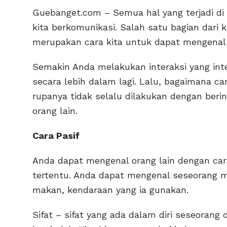
Guebanget.com – Semua hal yang terjadi di 
kita berkomunikasi. Salah satu bagian dari k
merupakan cara kita untuk dapat mengenal 
Semakin Anda melakukan interaksi yang in
secara lebih dalam lagi. Lalu, bagaimana ca
rupanya tidak selalu dilakukan dengan ber
orang lain.
Cara Pasif
Anda dapat mengenal orang lain dengan ca
tertentu. Anda dapat mengenal seseorang mel
makan, kendaraan yang ia gunakan.
Sifat – sifat yang ada dalam diri seseorang