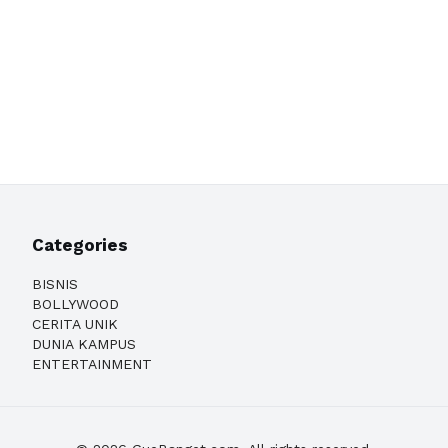
Categories
BISNIS
BOLLYWOOD
CERITA UNIK
DUNIA KAMPUS
ENTERTAINMENT