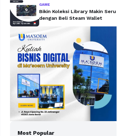
GAME
Bikin Koleksi Library Makin Seru
dengan Beli Steam Wallet
Most Popular