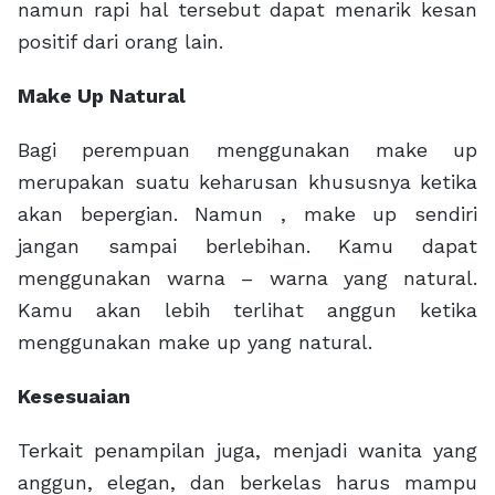
namun rapi hal tersebut dapat menarik kesan
positif dari orang lain.
Make Up Natural
Bagi perempuan menggunakan make up
merupakan suatu keharusan khususnya ketika
akan bepergian. Namun , make up sendiri
jangan sampai berlebihan. Kamu dapat
menggunakan warna – warna yang natural.
Kamu akan lebih terlihat anggun ketika
menggunakan make up yang natural.
Kesesuaian
Terkait penampilan juga, menjadi wanita yang
anggun, elegan, dan berkelas harus mampu