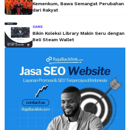
Kemenkum, Bawa Semangat Perubahan
dari Rakyat
GAME
Bikin Koleksi Library Makin Seru dengan
Beli Steam Wallet