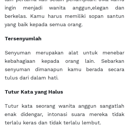
ingin menjadi wanita anggun,elegan dan
berkelas. Kamu harus memiliki sopan santun
yang baik kepada semua orang.
Tersenyumlah
Senyuman merupakan alat untuk menebar
kebahagiaan kepada orang lain. Sebarkan
senyuman dimanapun kamu berada secara
tulus dari dalam hati.
Tutur Kata yang Halus
Tutur kata seorang wanita anggun sangatlah
enak didengar, intonasi suara mereka tidak
terlalu keras dan tidak terlalu lembut.