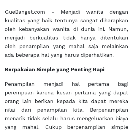
GueBanget.com – Menjadi wanita dengan
kualitas yang baik tentunya sangat diharapkan
oleh kebanyakan wanita di dunia ini. Namun,
menjadi berkualitas tidak hanya ditentukan
oleh penampilan yang mahal saja melainkan
ada beberapa hal yang harus diperhatikan.
Berpakaian Simple yang Penting Rapi
Penampilan menjadi hal pertama bagi
perempuan karena kesan pertama yang dapat
orang lain berikan kepada kita dapat mereka
nilai dari penampilan kita. Berpenampilan
menarik tidak selalu harus mengeluarkan biaya
yang mahal. Cukup berpenampilan simple