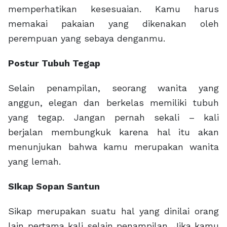
memperhatikan kesesuaian. Kamu harus
memakai pakaian yang dikenakan oleh
perempuan yang sebaya denganmu.
Postur Tubuh Tegap
Selain penampilan, seorang wanita yang
anggun, elegan dan berkelas memiliki tubuh
yang tegap. Jangan pernah sekali – kali
berjalan membungkuk karena hal itu akan
menunjukan bahwa kamu merupakan wanita
yang lemah.
SIkap Sopan Santun
Sikap merupakan suatu hal yang dinilai orang
lain pertama kali selain penampilan. Jika kamu