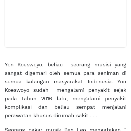
Yon Koeswoyo, beliau seorang musisi yang
sangat digemari oleh semua para seniman di
semua kalangan masyarakat Indonesia. Yon
Koeswoyo sudah mengalami penyakit sejak
pada tahun 2016 lalu, mengalami penyakit
komplikasi dan beliau sempat menjalani
perawatan khusus dirumah sakit . . .
Seorang pakar musik Ben Leo mengatakan ”