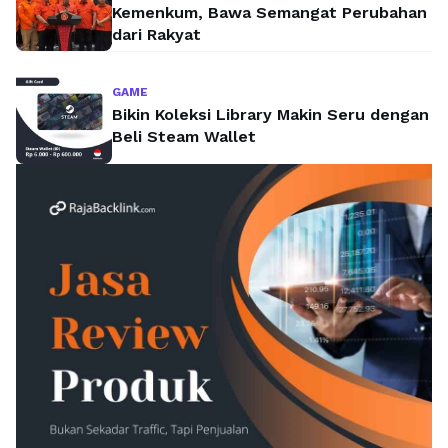
Kemenkum, Bawa Semangat Perubahan
dari Rakyat
GAME
Bikin Koleksi Library Makin Seru dengan
Beli Steam Wallet