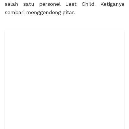
salah satu personel Last Child. Ketiganya
sembari menggendong gitar.