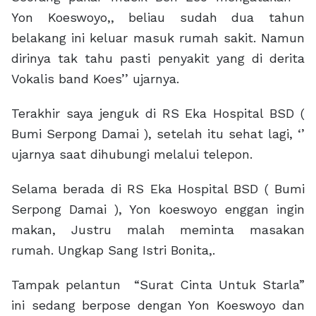
Yon Koeswoyo,, beliau sudah dua tahun
belakang ini keluar masuk rumah sakit. Namun
dirinya tak tahu pasti penyakit yang di derita
Vokalis band Koes’’ ujarnya.
Terakhir saya jenguk di RS Eka Hospital BSD (
Bumi Serpong Damai ), setelah itu sehat lagi, ‘’
ujarnya saat dihubungi melalui telepon.
Selama berada di RS Eka Hospital BSD ( Bumi
Serpong Damai ), Yon koeswoyo enggan ingin
makan, Justru malah meminta masakan
rumah. Ungkap Sang Istri Bonita,.
Tampak pelantun “Surat Cinta Untuk Starla”
ini sedang berpose dengan Yon Koeswoyo dan