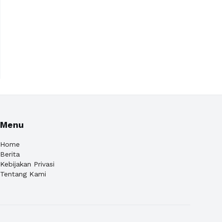
Menu
Home
Berita
Kebijakan Privasi
Tentang Kami