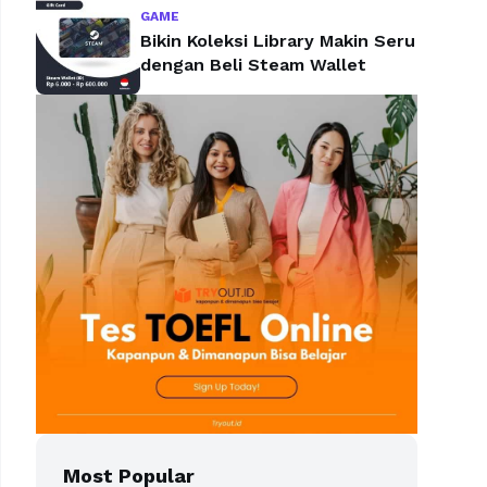
GAME
Bikin Koleksi Library Makin Seru
dengan Beli Steam Wallet
Most Popular