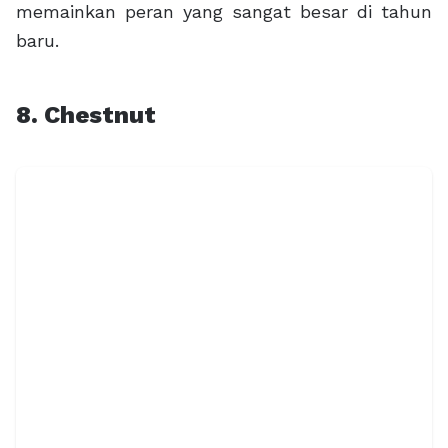
memainkan peran yang sangat besar di tahun
baru.
8. Chestnut