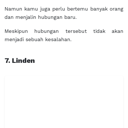
Namun kamu juga perlu bertemu banyak orang
dan menjalin hubungan baru.
Meskipun hubungan tersebut tidak akan
menjadi sebuah kesalahan.
7. Linden