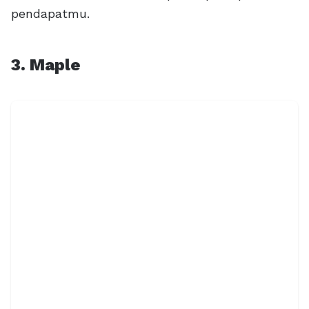
pendapatmu.
3. Maple