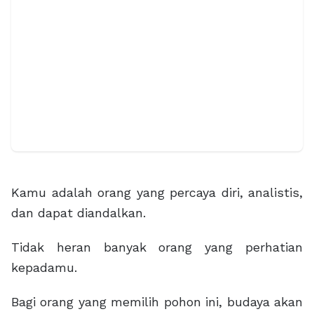
Kamu adalah orang yang percaya diri, analistis,
dan dapat diandalkan.
Tidak heran banyak orang yang perhatian
kepadamu.
Bagi orang yang memilih pohon ini, budaya akan