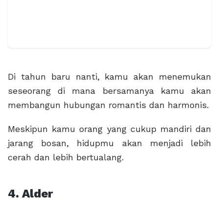
Di tahun baru nanti, kamu akan menemukan
seseorang di mana bersamanya kamu akan
membangun hubungan romantis dan harmonis.
Meskipun kamu orang yang cukup mandiri dan
jarang bosan, hidupmu akan menjadi lebih
cerah dan lebih bertualang.
4. Alder