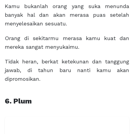
Kamu bukanlah orang yang suka menunda
banyak hal dan akan merasa puas setelah
menyelesaikan sesuatu.
Orang di sekitarmu merasa kamu kuat dan
mereka sangat menyukaimu.
Tidak heran, berkat ketekunan dan tanggung
jawab, di tahun baru nanti kamu akan
dipromosikan.
6. Plum