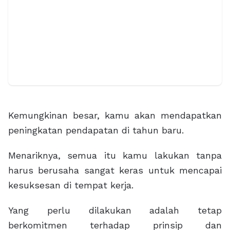
Kemungkinan besar, kamu akan mendapatkan
peningkatan pendapatan di tahun baru.
Menariknya, semua itu kamu lakukan tanpa
harus berusaha sangat keras untuk mencapai
kesuksesan di tempat kerja.
Yang perlu dilakukan adalah tetap
berkomitmen terhadap prinsip dan