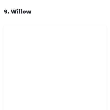
9. Willow