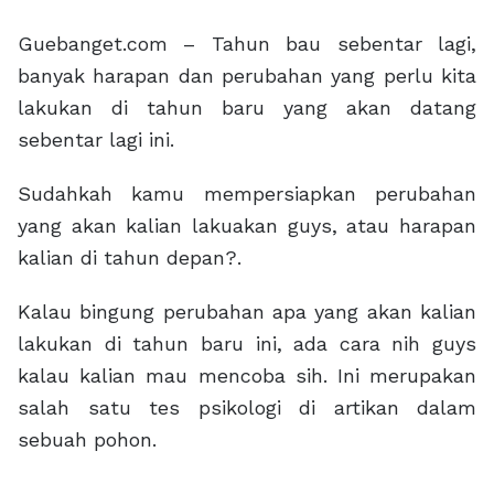
Guebanget.com – Tahun bau sebentar lagi,
banyak harapan dan perubahan yang perlu kita
lakukan di tahun baru yang akan datang
sebentar lagi ini.
Sudahkah kamu mempersiapkan perubahan
yang akan kalian lakuakan guys, atau harapan
kalian di tahun depan?.
Kalau bingung perubahan apa yang akan kalian
lakukan di tahun baru ini, ada cara nih guys
kalau kalian mau mencoba sih. Ini merupakan
salah satu tes psikologi di artikan dalam
sebuah pohon.