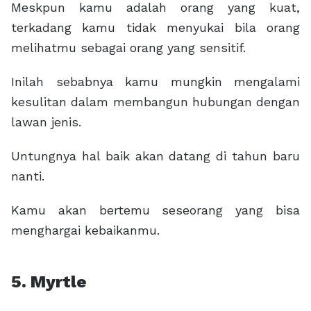
Meskpun kamu adalah orang yang kuat,
terkadang kamu tidak menyukai bila orang
melihatmu sebagai orang yang sensitif.
Inilah sebabnya kamu mungkin mengalami
kesulitan dalam membangun hubungan dengan
lawan jenis.
Untungnya hal baik akan datang di tahun baru
nanti.
Kamu akan bertemu seseorang yang bisa
menghargai kebaikanmu.
5. Myrtle