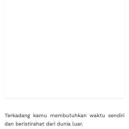
Terkadang kamu membutuhkan waktu sendiri
dan beristirahat dari dunia luar.