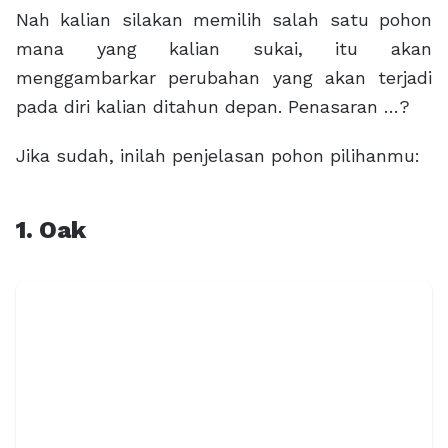
Nah kalian silakan memilih salah satu pohon
mana yang kalian sukai, itu akan
menggambarkar perubahan yang akan terjadi
pada diri kalian ditahun depan. Penasaran …?
Jika sudah, inilah penjelasan pohon pilihanmu:
1. Oak