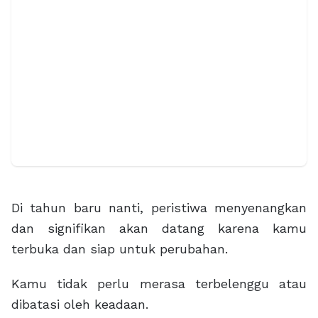
Di tahun baru nanti, peristiwa menyenangkan
dan signifikan akan datang karena kamu
terbuka dan siap untuk perubahan.
Kamu tidak perlu merasa terbelenggu atau
dibatasi oleh keadaan.