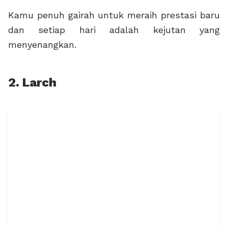
Kamu penuh gairah untuk meraih prestasi baru
dan setiap hari adalah kejutan yang
menyenangkan.
2. Larch