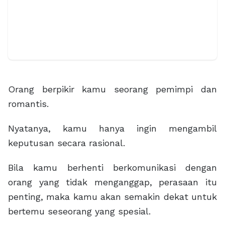
Orang berpikir kamu seorang pemimpi dan
romantis.
Nyatanya, kamu hanya ingin mengambil
keputusan secara rasional.
Bila kamu berhenti berkomunikasi dengan
orang yang tidak menganggap, perasaan itu
penting, maka kamu akan semakin dekat untuk
bertemu seseorang yang spesial.