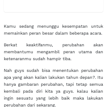
Kamu sedang menunggu kesempatan untuk
memainkan peran besar dalam beberapa acara.
Berkat keaktifanmu, perubahan akan
membantumu mengambil peran utama dan
ketenaranmu sudah hampir tiba.
Nah guys sudah bisa menentukan perubahan
apa yang akan kalian lakukan tahun depan?. Itu
hanya gambaran perubahan, tapi tetap semua
kembali pada diri kita ya guys. kalau kalian
ingin sesuatu yang lebih baik maka lakukan
perubahan dari sekarang.