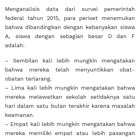
Menganalisis data dari survei pemerintah
federal tahun 2015, para periset menemukan
bahwa dibandingkan dengan kebanyakan siswa
A, siswa dengan sebagian besar D dan F
adalah:
– Sembilan kali lebih mungkin mengatakan
bahwa mereka telah menyuntikkan obat-
obatan terlarang.
– Lima kali lebih mungkin mengatakan bahwa
mereka melewatkan sekolah setidaknya satu
hari dalam satu bulan terakhir karena masalah
keamanan.
– Empat kali lebih mungkin mengatakan bahwa
mereka memiliki empat atau lebih pasangan