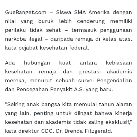
GueBanget.com – Siswa SMA Amerika dengan
nilai yang buruk lebih cenderung memiliki
perilaku tidak sehat – termasuk penggunaan
narkoba ilegal – daripada remaja di kelas atas,
kata pejabat kesehatan federal.
Ada hubungan kuat antara kebiasaan
kesehatan remaja dan prestasi akademis
mereka, menurut sebuah survei Pengendalian
dan Pencegahan Penyakit A.S. yang baru.
"Seiring anak bangsa kita memulai tahun ajaran
yang lain, penting untuk diingat bahwa kinerja
kesehatan dan akademis tidak saling eksklusif,"
kata direktur CDC, Dr. Brenda Fitzgerald.