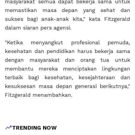
masyarakat semua dapat bekerja sama untuk
memastikan masa depan yang sehat dan
sukses bagi anak-anak kita," kata Fitzgerald
dalam siaran pers agensi.
"Ketika menyangkut profesional pemuda,
kesehatan dan pendidikan harus bekerja sama
dengan masyarakat dan orang tua untuk
membantu mereka menciptakan lingkungan
terbaik bagi kesehatan, kesejahteraan dan
kesuksesan masa depan generasi berikutnya,"
Fitzgerald menambahkan.
trending_up
TRENDING NOW