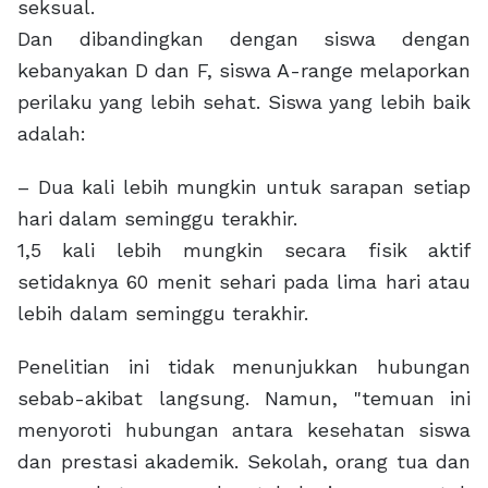
seksual.
Dan dibandingkan dengan siswa dengan
kebanyakan D dan F, siswa A-range melaporkan
perilaku yang lebih sehat. Siswa yang lebih baik
adalah:
– Dua kali lebih mungkin untuk sarapan setiap
hari dalam seminggu terakhir.
1,5 kali lebih mungkin secara fisik aktif
setidaknya 60 menit sehari pada lima hari atau
lebih dalam seminggu terakhir.
Penelitian ini tidak menunjukkan hubungan
sebab-akibat langsung. Namun, "temuan ini
menyoroti hubungan antara kesehatan siswa
dan prestasi akademik. Sekolah, orang tua dan